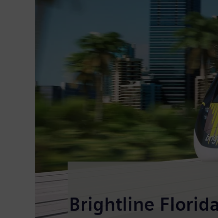
Brightline Flori