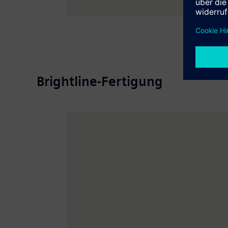
Brightline-Fertigung