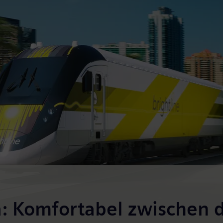
da: Komfortabel zwischen