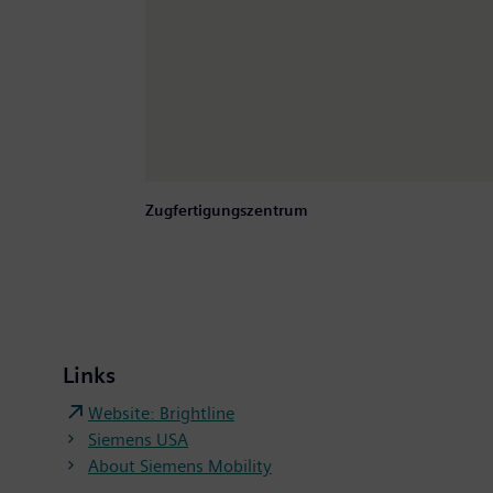
Zugfertigungszentrum
Links
Website: Brightline
Siemens USA
About Siemens Mobility