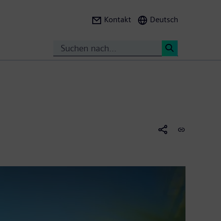
Kontakt
Deutsch
Suche
<