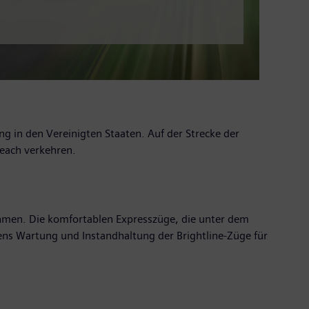
ng in den Vereinigten Staaten. Auf der Strecke der
Beach verkehren.
nehmen. Die komfortablen Expresszüge, die unter dem
ns Wartung und Instandhaltung der Brightline-Züge für