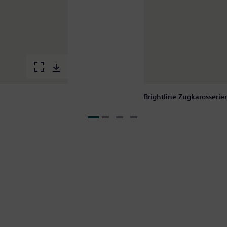
Brightline Zugkarosseri