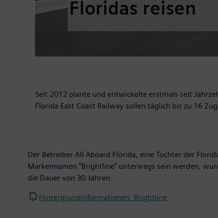
Floridas reisen
Seit 2012 plante und entwickelte erstmals seit Jahrze
Florida East Coast Railway sollen täglich bis zu 16 
Der Betreiber All Aboard Florida, eine Tochter der Flor
Markennamen "Brightline" unterwegs sein werden, wurd
die Dauer von 30 Jahren.
Hintergrundinformationen: Brightline