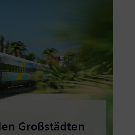
 den Großstädten