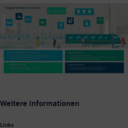
Weitere Informationen
Links