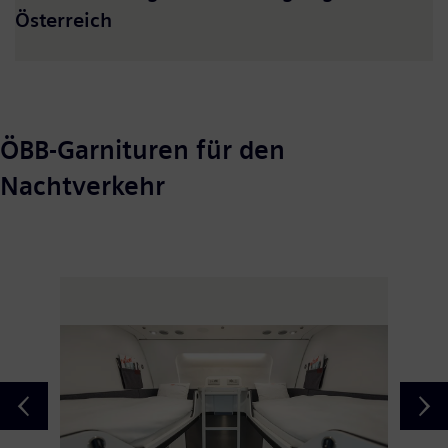
Österreich
ÖBB-Garnituren für den
Nachtverkehr