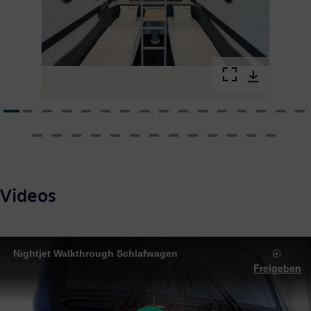
Videos
Nightjet Walkthrough Schlafwagen
Freigeben