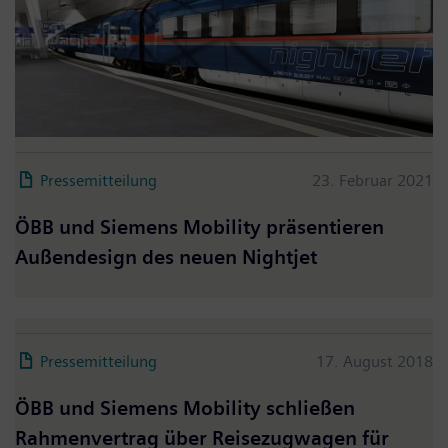
Pressemitteilung
23. Februar 2021
ÖBB und Siemens Mobility präsentieren
Außendesign des neuen Nightjet
Pressemitteilung
17. August 2018
ÖBB und Siemens Mobility schließen
Rahmenvertrag über Reisezugwagen für