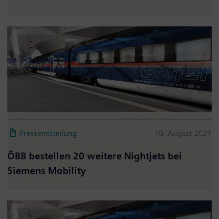
Pressemitteilung
10. August 2021
ÖBB bestellen 20 weitere Nightjets bei
Siemens Mobility