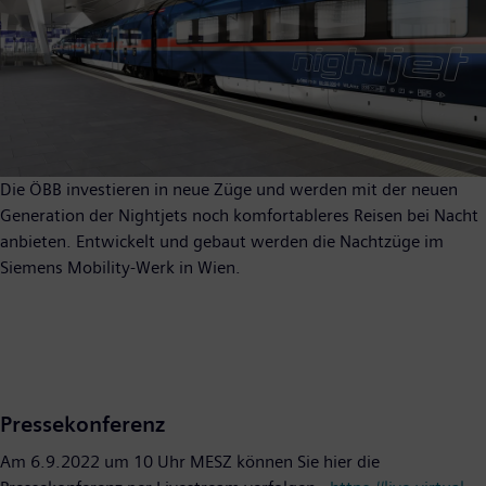
Die ÖBB investieren in neue Züge und werden mit der neuen
Generation der Nightjets noch komfortableres Reisen bei Nacht
anbieten. Entwickelt und gebaut werden die Nachtzüge im
Siemens Mobility-Werk in Wien.
Pressekonferenz
Am 6.9.2022 um 10 Uhr MESZ können Sie hier die