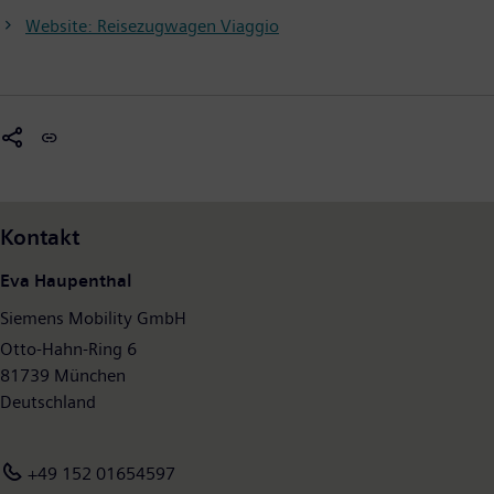
Website: Reisezugwagen Viaggio
Kontakt
Eva Haupenthal
Siemens Mobility GmbH
Otto-Hahn-Ring 6
81739 München
Deutschland
+49 152 01654597