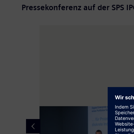
Pressekonferenz auf der SPS IP