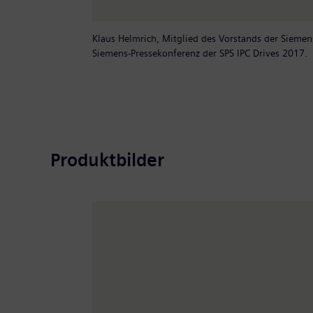
Klaus Helmrich, Mitglied des Vorstands der Siemen
Siemens-Pressekonferenz der SPS IPC Drives 2017.
Produktbilder