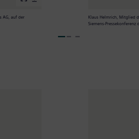
s AG, auf der
Klaus Helmrich, Mitglied 
Siemens-Pressekonferenz d