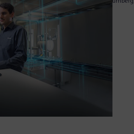
Nürnberg