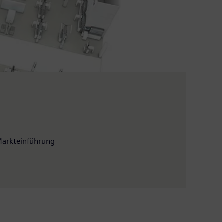
Markteinführung