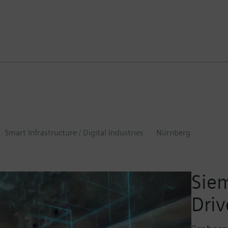
Smart Infrastructure / Digital Industries
Nürnberg
Siem
Dri