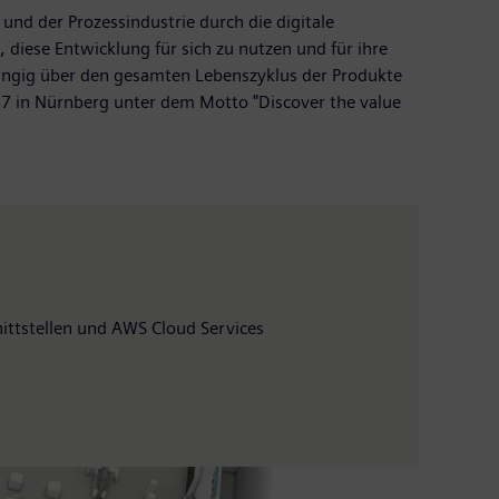
und der Prozessindustrie durch die digitale
iese Entwicklung für sich zu nutzen und für ihre
ngig über den gesamten Lebenszyklus der Produkte
17 in Nürnberg unter dem Motto "Discover the value
ittstellen und AWS Cloud Services