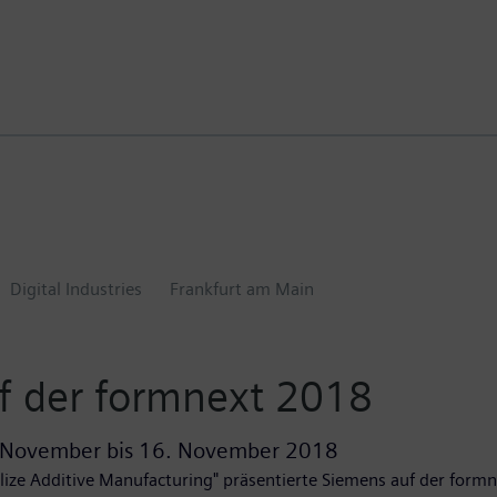
Digital Industries
Frankfurt am Main
f der formnext 2018
 November
bis
16. November 2018
lize Additive Manufacturing" präsentierte Siemens auf der formn