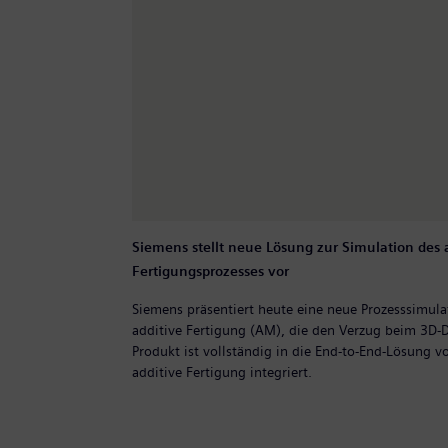
Siemens stellt neue Lösung zur Simulation des 
Fertigungsprozesses vor
Siemens präsentiert heute eine neue Prozesssimula
additive Fertigung (AM), die den Verzug beim 3D-D
Produkt ist vollständig in die End-to-End-Lösung v
additive Fertigung integriert.