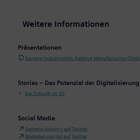
Weitere Informationen
Präsentationen
Siemens Industrializes Additive Manufacturing (Engli
Stories – Das Potenzial der Digitalisierun
Die Zukunft ist 3D
Social Media
Siemens Industry auf Twitter
MediaService Ind auf Twitter