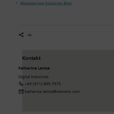
MediaService Industries Blog
Kontakt
Katharina Lamsa
Digital Industries
+49 (911) 895-7975
katharina.lamsa@siemens.com