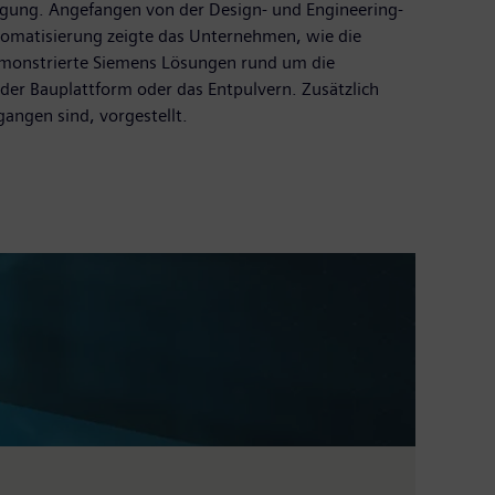
tigung. Angefangen von der Design- und Engineering-
tomatisierung zeigte das Unternehmen, wie die
demonstrierte Siemens Lösungen rund um die
 der Bauplattform oder das Entpulvern. Zusätzlich
angen sind, vorgestellt.