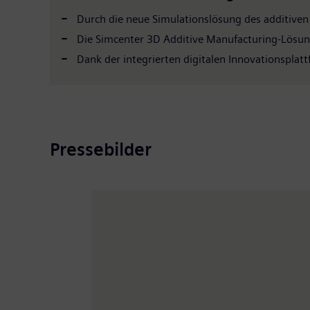
Durch die neue Simulationslösung des additiven
Die Simcenter 3D Additive Manufacturing-Lösung f
Dank der integrierten digitalen Innovationsplat
Pressebilder