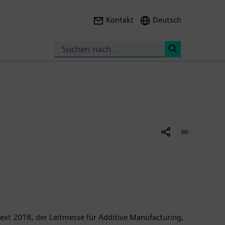
Kontakt
Deutsch
Suche
<
ext 2018, der Leitmesse für Additive Manufacturing,