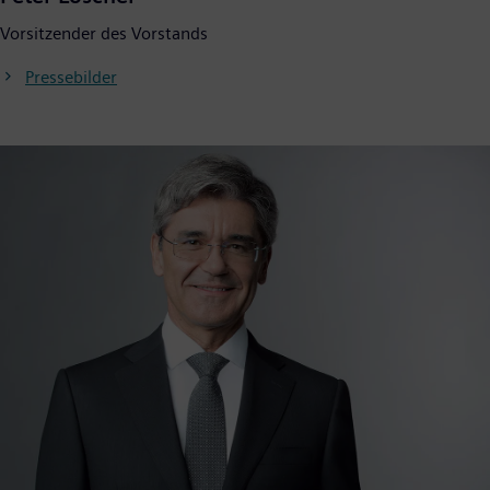
Vorsitzender des Vorstands
Pressebilder