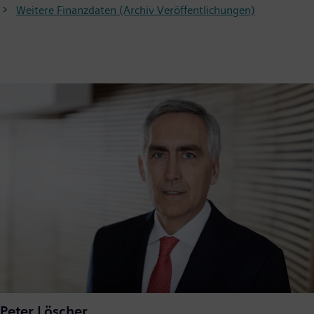
Weitere Finanzdaten (Archiv Veröffentlichungen)
Peter Löscher