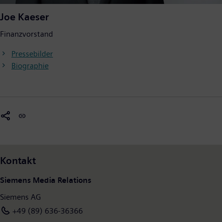
Joe Kaeser
Finanzvorstand
Pressebilder
Biographie
Kontakt
Siemens Media Relations
Siemens AG
+49 (89) 636-36366