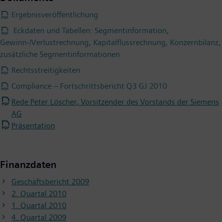
Ergebnisveröffentlichung
Eckdaten und Tabellen: Segmentinformation,
Gewinn-/Verlustrechnung, Kapitalflussrechnung, Konzernbilanz,
zusätzliche Segmentinformationen
Rechtsstreitigkeiten
Compliance – Fortschrittsbericht Q3 GJ 2010
Rede Peter Löscher, Vorsitzender des Vorstands der Siemens
AG
Präsentation
Finanzdaten
Geschäftsbericht 2009
2. Quartal 2010
1. Quartal 2010
4. Quartal 2009