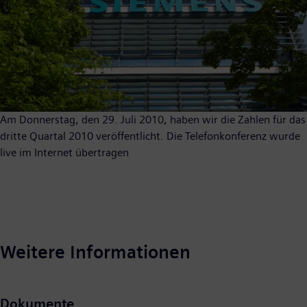
Am Donnerstag, den 29. Juli 2010, haben wir die Zahlen für das
dritte Quartal 2010 veröffentlicht. Die Telefonkonferenz wurde
live im Internet übertragen
Weitere Informationen
Dokumente