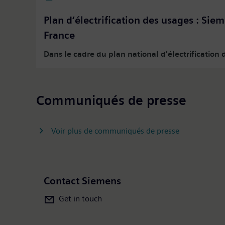
Plan d’électrification des usages : Sie
France
Dans le cadre du plan national d’électrificatio
Communiqués de presse
Voir plus de communiqués de presse
Contact Siemens
Get in touch