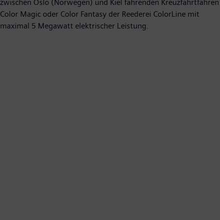
zwischen Oslo (Norwegen) und Kiel fahrenden Kreuzfahrtfähren
Color Magic oder Color Fantasy der Reederei ColorLine mit
maximal 5 Megawatt elektrischer Leistung.