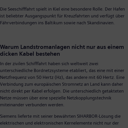
Die Seeschifffahrt spielt in Kiel eine besondere Rolle. Der Hafen
ist beliebter Ausgangspunkt für Kreuzfahrten und verfügt über
Fährverbindungen ins Baltikum sowie nach Skandinavien.
Warum Landstromanlagen nicht nur aus einem
dicken Kabel bestehen
In der zivilen Schifffahrt haben sich weltweit zwei
unterschiedliche Bordnetzsysteme etabliert, das eine mit einer
Netzfrequenz von 50 Hertz (Hz), das andere mit 60 Hertz. Eine
Verbindung zum europäischen Stromnetz an Land kann daher
nicht direkt per Kabel erfolgen. Die unterschiedlich getakteten
Netze müssen über eine spezielle Netzkopplungstechnik
miteinander verbunden werden.
Siemens lieferte mit seiner bewährten SIHARBOR-Lösung die
elektrischen und elektronischen Kernelemente nicht nur der