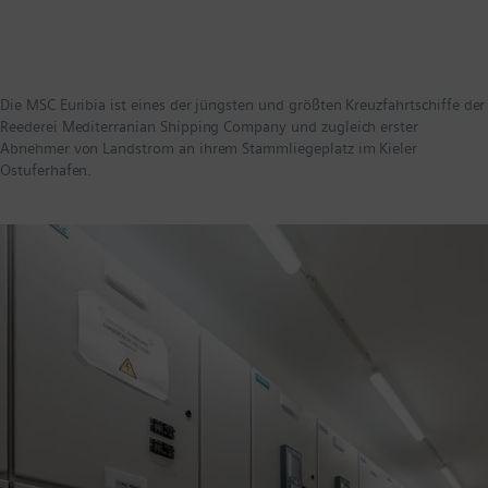
Die MSC Euribia ist eines der jüngsten und größten Kreuzfahrtschiffe der
Reederei Mediterranian Shipping Company und zugleich erster
Abnehmer von Landstrom an ihrem Stammliegeplatz im Kieler
Ostuferhafen.