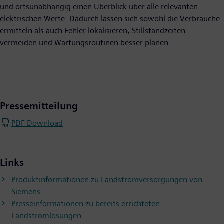
und ortsunabhängig einen Überblick über alle relevanten
elektrischen Werte. Dadurch lassen sich sowohl die Verbräuche
ermitteln als auch Fehler lokalisieren, Stillstandzeiten
vermeiden und Wartungsroutinen besser planen.
Pressemitteilung
PDF Download
Links
Produktinformationen zu Landstromversorgungen von
Siemens
Presseinformationen zu bereits errichteten
Landstromlösungen