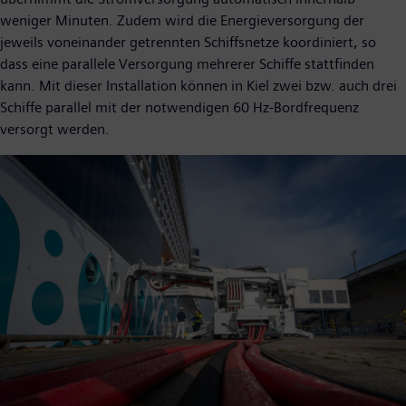
weniger Minuten. Zudem wird die Energieversorgung der
jeweils voneinander getrennten Schiffsnetze koordiniert, so
dass eine parallele Versorgung mehrerer Schiffe stattfinden
kann. Mit dieser Installation können in Kiel zwei bzw. auch drei
Schiffe parallel mit der notwendigen 60 Hz-Bordfrequenz
versorgt werden.