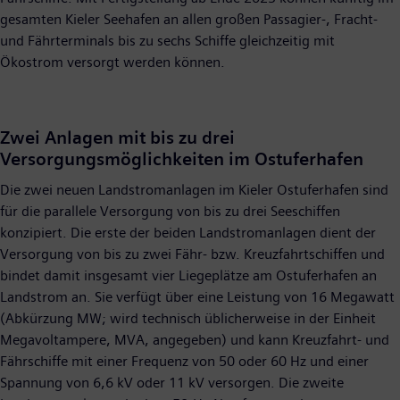
gesamten Kieler Seehafen an allen großen Passagier-, Fracht-
und Fährterminals bis zu sechs Schiffe gleichzeitig mit
Ökostrom versorgt werden können.
Zwei Anlagen mit bis zu drei
Versorgungsmöglichkeiten im Ostuferhafen
Die zwei neuen Landstromanlagen im Kieler Ostuferhafen sind
für die parallele Versorgung von bis zu drei Seeschiffen
konzipiert. Die erste der beiden Landstromanlagen dient der
Versorgung von bis zu zwei Fähr- bzw. Kreuzfahrtschiffen und
bindet damit insgesamt vier Liegeplätze am Ostuferhafen an
Landstrom an. Sie verfügt über eine Leistung von 16 Megawatt
(Abkürzung MW; wird technisch üblicherweise in der Einheit
Megavoltampere, MVA, angegeben) und kann Kreuzfahrt- und
Fährschiffe mit einer Frequenz von 50 oder 60 Hz und einer
Spannung von 6,6 kV oder 11 kV versorgen. Die zweite