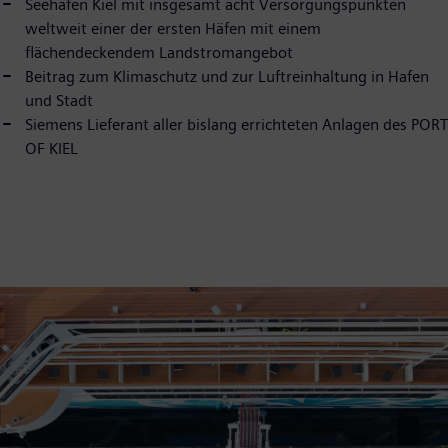
Seehafen Kiel mit insgesamt acht Versorgungspunkten
weltweit einer der ersten Häfen mit einem
flächendeckendem Landstromangebot
Beitrag zum Klimaschutz und zur Luftreinhaltung in Hafen
und Stadt
Siemens Lieferant aller bislang errichteten Anlagen des PORT
OF KIEL