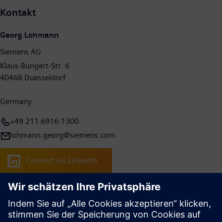
Kontakt
Georg Lohmann
Siemens AG
Klaus-Bungert-Str. 6
40468 Duesseldorf
Germany
+49 211 6916-1300
lohmann.georg@siemens.com
Connect via LinkedIn