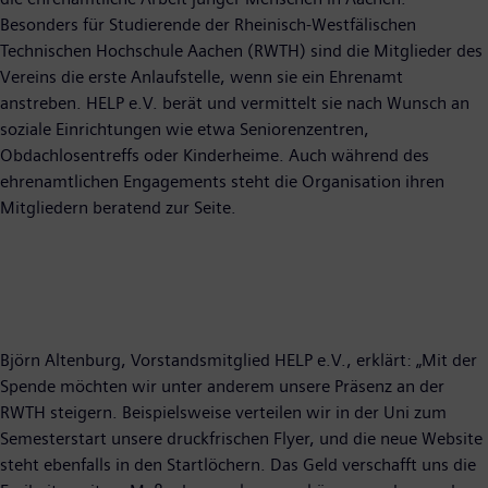
Besonders für Studierende der Rheinisch-Westfälischen
Technischen Hochschule Aachen (RWTH) sind die Mitglieder des
Vereins die erste Anlaufstelle, wenn sie ein Ehrenamt
anstreben. HELP e.V. berät und vermittelt sie nach Wunsch an
soziale Einrichtungen wie etwa Seniorenzentren,
Obdachlosentreffs oder Kinderheime. Auch während des
ehrenamtlichen Engagements steht die Organisation ihren
Mitgliedern beratend zur Seite.
Björn Altenburg, Vorstandsmitglied HELP e.V., erklärt: „Mit der
Spende möchten wir unter anderem unsere Präsenz an der
RWTH steigern. Beispielsweise verteilen wir in der Uni zum
Semesterstart unsere druckfrischen Flyer, und die neue Website
steht ebenfalls in den Startlöchern. Das Geld verschafft uns die