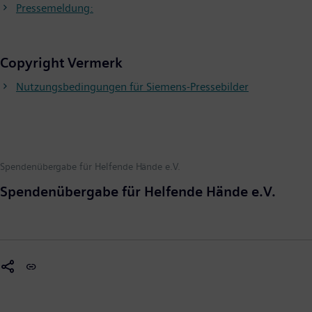
Pressemeldung:
Copyright Vermerk
Nutzungsbedingungen für Siemens-Pressebilder
Spendenübergabe für Helfende Hände e.V.
Spendenübergabe für Helfende Hände e.V.