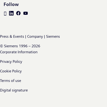
Follow
Press & Events | Company | Siemens
© Siemens 1996 – 2026
Corporate Information
Privacy Policy
Cookie Policy
Terms of use
Digital signature