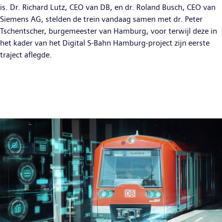
is. Dr. Richard Lutz, CEO van DB, en dr. Roland Busch, CEO van
Siemens AG, stelden de trein vandaag samen met dr. Peter
Tschentscher, burgemeester van Hamburg, voor terwijl deze in
het kader van het Digital S-Bahn Hamburg-project zijn eerste
traject aflegde.