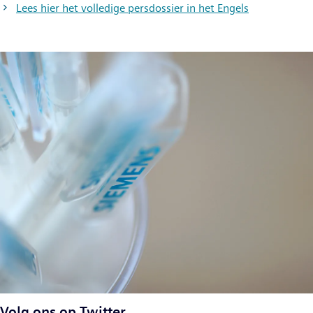
Lees hier het volledige persdossier in het Engels
Volg ons op Twitter