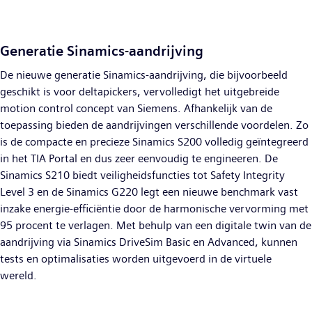
Generatie Sinamics-aandrijving
De nieuwe generatie Sinamics-aandrijving, die bijvoorbeeld
geschikt is voor deltapickers, vervolledigt het uitgebreide
motion control concept van Siemens. Afhankelijk van de
toepassing bieden de aandrijvingen verschillende voordelen. Zo
is de compacte en precieze Sinamics S200 volledig geïntegreerd
in het TIA Portal en dus zeer eenvoudig te engineeren. De
Sinamics S210 biedt veiligheidsfuncties tot Safety Integrity
Level 3 en de Sinamics G220 legt een nieuwe benchmark vast
inzake energie-efficiëntie door de harmonische vervorming met
95 procent te verlagen. Met behulp van een digitale twin van de
aandrijving via Sinamics DriveSim Basic en Advanced, kunnen
tests en optimalisaties worden uitgevoerd in de virtuele
wereld.