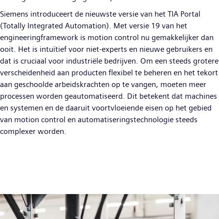
Siemens introduceert de nieuwste versie van het TIA Portal
(Totally Integrated Automation). Met versie 19 van het
engineeringframework is motion control nu gemakkelijker dan
ooit. Het is intuïtief voor niet-experts en nieuwe gebruikers en
dat is cruciaal voor industriële bedrijven. Om een steeds grotere
verscheidenheid aan producten flexibel te beheren en het tekort
aan geschoolde arbeidskrachten op te vangen, moeten meer
processen worden geautomatiseerd. Dit betekent dat machines
en systemen en de daaruit voortvloeiende eisen op het gebied
van motion control en automatiseringstechnologie steeds
complexer worden.