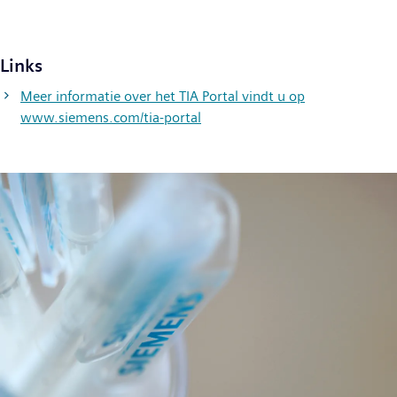
Links
Meer informatie over het TIA Portal vindt u op
www.siemens.com/tia-portal