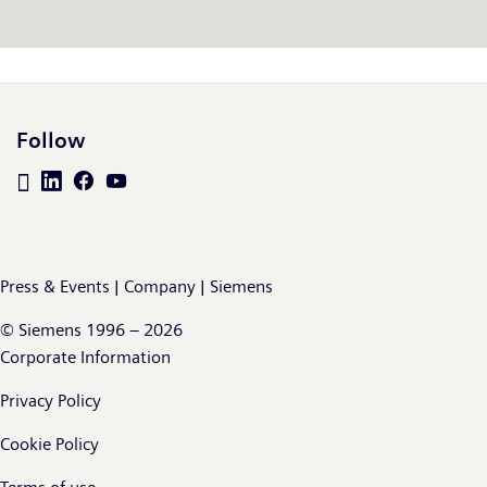
www.siemens.com.
Follow
Press & Events | Company | Siemens
© Siemens 1996 – 2026
Corporate Information
Privacy Policy
Cookie Policy