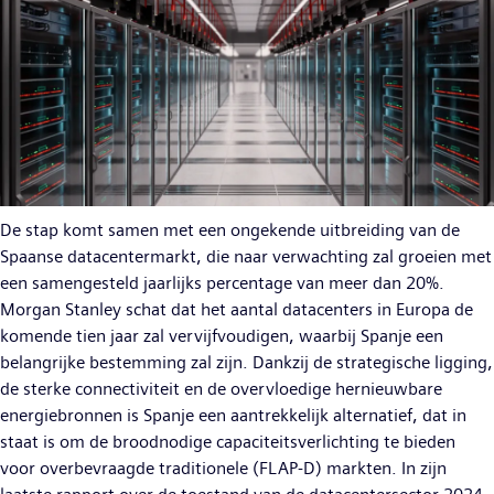
De stap komt samen met een ongekende uitbreiding van de
Spaanse datacentermarkt, die naar verwachting zal groeien met
een samengesteld jaarlijks percentage van meer dan 20%.
Morgan Stanley schat dat het aantal datacenters in Europa de
komende tien jaar zal vervijfvoudigen, waarbij Spanje een
belangrijke bestemming zal zijn. Dankzij de strategische ligging,
de sterke connectiviteit en de overvloedige hernieuwbare
energiebronnen is Spanje een aantrekkelijk alternatief, dat in
staat is om de broodnodige capaciteitsverlichting te bieden
voor overbevraagde traditionele (FLAP-D) markten. In zijn