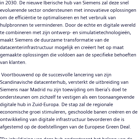
in 2030. De nieuwe Iberische hub van Siemens zal deze snel
evoluerende sector ondersteunen met innovatieve oplossingen
om de efficiëntie te optimaliseren en het verbruik van
hulpbronnen te verminderen. Door de echte en digitale wereld
te combineren met zijn ontwerp- en simulatietechnologieën,
maakt Siemens de duurzame transformatie van de
datacenterinfrastructuur mogelijk en creëert het op maat
gemaakte oplossingen die voldoen aan de specifieke behoeften
van klanten.
Voortbouwend op de succesvolle lancering van zijn
Scandinavische datacenterhub, versterkt de uitbreiding van
Siemens naar Madrid nu zijn toewijding om Iberia's doel te
ondersteunen om zichzelf te vestigen als een toonaangevende
digitale hub in Zuid-Europa. De stap zal de regionale
economische groei stimuleren, geschoolde banen creëren en de
ontwikkeling van digitale infrastructuur bevorderen die is
afgestemd op de doelstellingen van de Europese Green Deal.