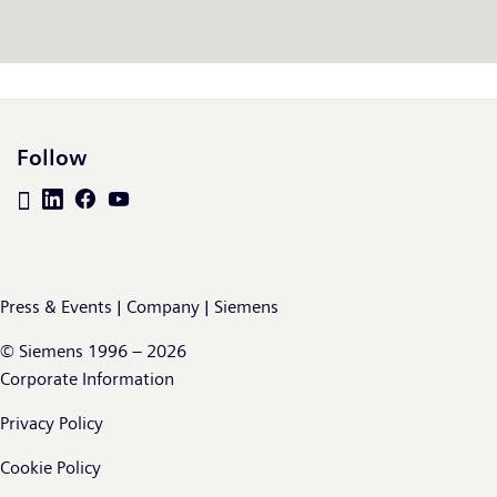
Follow
Press & Events | Company | Siemens
© Siemens 1996 – 2026
Corporate Information
Privacy Policy
Cookie Policy