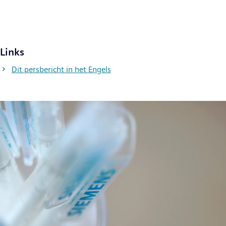
Links
Dit persbericht in het Engels