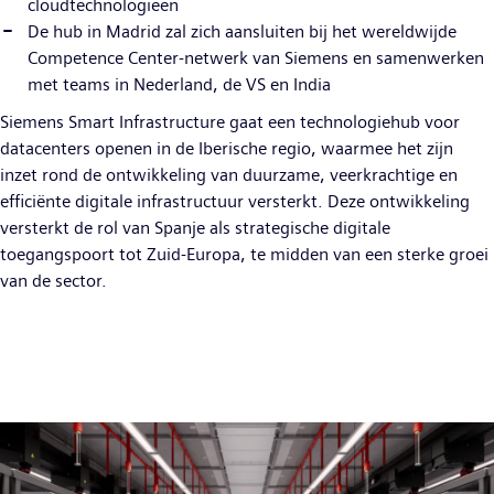
cloudtechnologieën
De hub in Madrid zal zich aansluiten bij het wereldwijde
Competence Center-netwerk van Siemens en samenwerken
met teams in Nederland, de VS en India
Siemens Smart Infrastructure gaat een technologiehub voor
datacenters openen in de Iberische regio, waarmee het zijn
inzet rond de ontwikkeling van duurzame, veerkrachtige en
efficiënte digitale infrastructuur versterkt. Deze ontwikkeling
versterkt de rol van Spanje als strategische digitale
toegangspoort tot Zuid-Europa, te midden van een sterke groei
van de sector.