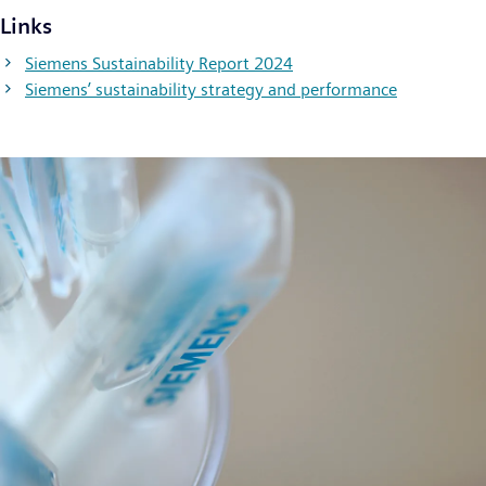
Links
Siemens Sustainability Report 2024
Siemens’ sustainability strategy and performance