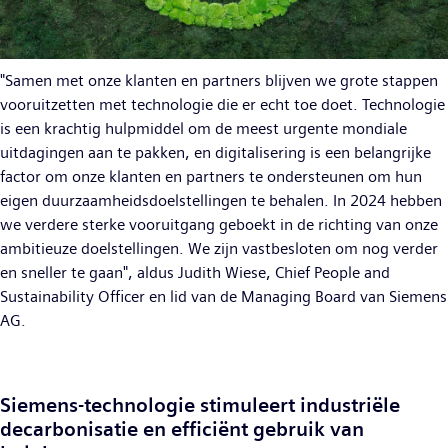
"Samen met onze klanten en partners blijven we grote stappen
vooruitzetten met technologie die er echt toe doet. Technologie
is een krachtig hulpmiddel om de meest urgente mondiale
uitdagingen aan te pakken, en digitalisering is een belangrijke
factor om onze klanten en partners te ondersteunen om hun
eigen duurzaamheidsdoelstellingen te behalen. In 2024 hebben
we verdere sterke vooruitgang geboekt in de richting van onze
ambitieuze doelstellingen. We zijn vastbesloten om nog verder
en sneller te gaan", aldus Judith Wiese, Chief People and
Sustainability Officer en lid van de Managing Board van Siemens
AG.
Siemens-technologie stimuleert industriële
decarbonisatie en efficiënt gebruik van