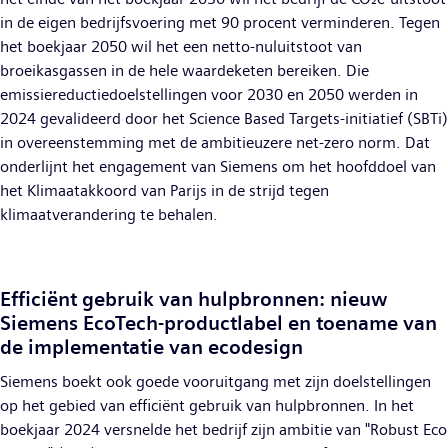
in de eigen bedrijfsvoering met 90 procent verminderen. Tegen
het boekjaar 2050 wil het een netto-nuluitstoot van
broeikasgassen in de hele waardeketen bereiken. Die
emissiereductiedoelstellingen voor 2030 en 2050 werden in
2024 gevalideerd door het Science Based Targets-initiatief (SBTi)
in overeenstemming met de ambitieuzere net-zero norm. Dat
onderlijnt het engagement van Siemens om het hoofddoel van
het Klimaatakkoord van Parijs in de strijd tegen
klimaatverandering te behalen.
Efficiënt gebruik van hulpbronnen: nieuw
Siemens EcoTech-productlabel en toename van
de implementatie van ecodesign
Siemens boekt ook goede vooruitgang met zijn doelstellingen
op het gebied van efficiënt gebruik van hulpbronnen. In het
boekjaar 2024 versnelde het bedrijf zijn ambitie van "Robust Eco