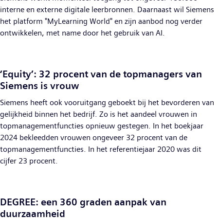
interne en externe digitale leerbronnen. Daarnaast wil Siemens
het platform "MyLearning World" en zijn aanbod nog verder
ontwikkelen, met name door het gebruik van AI.
‘Equity’: 32 procent van de topmanagers van
Siemens is vrouw
Siemens heeft ook vooruitgang geboekt bij het bevorderen van
gelijkheid binnen het bedrijf. Zo is het aandeel vrouwen in
topmanagementfuncties opnieuw gestegen. In het boekjaar
2024 bekleedden vrouwen ongeveer 32 procent van de
topmanagementfuncties. In het referentiejaar 2020 was dit
cijfer 23 procent.
DEGREE: een 360 graden aanpak van
duurzaamheid