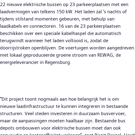
22 nieuwe elektrische bussen op 23 parkeerplaatsen met een
laadvermogen van telkens 150 kW. Het laden zal ‘s nachts of
tijdens stilstand momenten gebeuren, met behulp van
laadkabels en connectoren. 16 van de 23 parkeerplaatsen
beschikken over een speciale kabelhaspel die automatisch
terugwindt wanneer het laden voltooid is, zodat de
doorrijstroken openblijven. De voertuigen worden aangedreven
met lokaal geproduceerde groene stroom van REWAG, de
energieleverancier in Regensburg.
“Dit project toont nogmaals aan hoe belangrijk het is om
nieuwe laadinfrastructuur te kunnen integreren in bestaande
structuren. Veel steden investeren in duurzaam busvervoer,
maar de aanpassingen moeten haalbaar zijn. Bestaande bus
depots ombouwen voor elektrische bussen moet dan ook