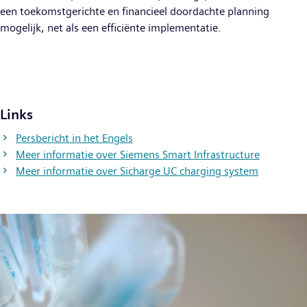
een toekomstgerichte en financieel doordachte planning
mogelijk, net als een efficiënte implementatie.
Links
Persbericht in het Engels
Meer informatie over Siemens Smart Infrastructure
Meer informatie over Sicharge UC charging system