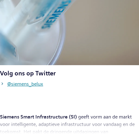
Volg ons op Twitter
@siemens_belux
Siemens Smart Infrastructure (SI)
geeft vorm aan de markt
voor intelligente, adaptieve infrastructuur voor vandaag en de
toekomst. Het pakt de dringende uitdagingen van