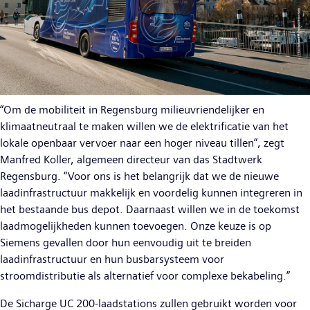
“Om de mobiliteit in Regensburg milieuvriendelijker en
klimaatneutraal te maken willen we de elektrificatie van het
lokale openbaar vervoer naar een hoger niveau tillen”, zegt
Manfred Koller, algemeen directeur van das Stadtwerk
Regensburg. “Voor ons is het belangrijk dat we de nieuwe
laadinfrastructuur makkelijk en voordelig kunnen integreren in
het bestaande bus depot. Daarnaast willen we in de toekomst
laadmogelijkheden kunnen toevoegen. Onze keuze is op
Siemens gevallen door hun eenvoudig uit te breiden
laadinfrastructuur en hun busbarsysteem voor
stroomdistributie als alternatief voor complexe bekabeling.”
De Sicharge UC 200-laadstations zullen gebruikt worden voor