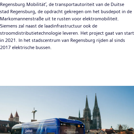
Regensburg.Mobilität’, de transportautoriteit van de Duitse
stad Regensburg, de opdracht gekregen om het busdepot in de
Markomannenstraße uit te rusten voor elektromobiliteit.
Siemens zal naast de laadinfrastructuur ook de
stroomdistributietechnologie leveren. Het project gaat van start
in 2021. In het stadscentrum van Regensburg rijden al sinds
2017 elektrische bussen.