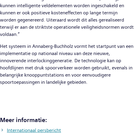
kunnen intelligente veldelementen worden ingeschakeld en
kunnen er ook positieve kosteneffecten op lange termijn
worden gegenereerd. Uiteraard wordt dit alles gerealiseerd
terwijl er aan de striktste operationele veiligheidsnormen wordt
voldaan.”
Het systeem in Annaberg-Buchholz vormt het startpunt van een
implementatie op nationaal niveau van deze nieuwe,
innoverende interlockinggeneratie. De technologie kan op
hoofdlijnen met druk spoorverkeer worden gebruikt, evenals in
belangrijke knooppuntstations en voor eenvoudigere
spoortoepassingen in landelijke gebieden.
Meer informatie:
Internationaal persbericht