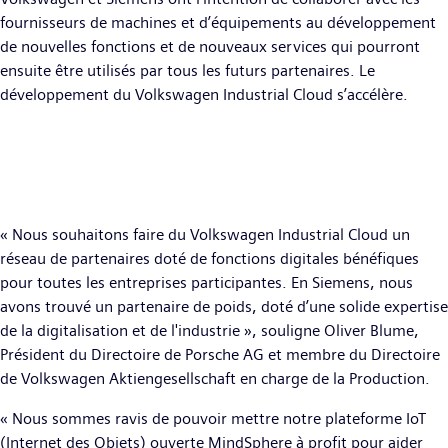
fournisseurs de machines et d’équipements au développement
de nouvelles fonctions et de nouveaux services qui pourront
ensuite être utilisés par tous les futurs partenaires. Le
développement du Volkswagen Industrial Cloud s’accélère.
« Nous souhaitons faire du Volkswagen Industrial Cloud un
réseau de partenaires doté de fonctions digitales bénéfiques
pour toutes les entreprises participantes. En Siemens, nous
avons trouvé un partenaire de poids, doté d’une solide expertise
de la digitalisation et de l'industrie », souligne Oliver Blume,
Président du Directoire de Porsche AG et membre du Directoire
de Volkswagen Aktiengesellschaft en charge de la Production.
« Nous sommes ravis de pouvoir mettre notre plateforme IoT
(Internet des Objets) ouverte MindSphere à profit pour aider