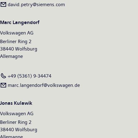
david.petry​@siemens.com
Marc Langendorf
Volkswagen AG
Berliner Ring 2
38440 Wolfsburg
Allemagne
+49 (5361) 9-34474
marc.langendorf@volkswagen.de
Jonas Kulawik
Volkswagen AG
Berliner Ring 2
38440 Wolfsburg
Allemagne