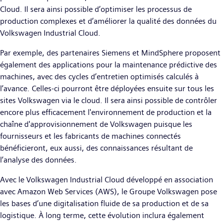
Cloud. Il sera ainsi possible d’optimiser les processus de
production complexes et d’améliorer la qualité des données du
Volkswagen Industrial Cloud.
Par exemple, des partenaires Siemens et MindSphere proposent
également des applications pour la maintenance prédictive des
machines, avec des cycles d’entretien optimisés calculés à
l’avance. Celles-ci pourront être déployées ensuite sur tous les
sites Volkswagen via le cloud. Il sera ainsi possible de contrôler
encore plus efficacement l'environnement de production et la
chaîne d'approvisionnement de Volkswagen puisque les
fournisseurs et les fabricants de machines connectés
bénéficieront, eux aussi, des connaissances résultant de
l’analyse des données.
Avec le Volkswagen Industrial Cloud développé en association
avec Amazon Web Services (AWS), le Groupe Volkswagen pose
les bases d’une digitalisation fluide de sa production et de sa
logistique. À long terme, cette évolution inclura également