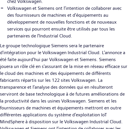
chez Volkswagen.
Volkswagen et Siemens ont l’intention de collaborer avec
des fournisseurs de machines et d’équipements au
développement de nouvelles fonctions et de nouveaux
services qui pourront ensuite être utilisés par tous les
partenaires de l’Industrial Cloud.
Le groupe technologique Siemens sera le partenaire
d'intégration pour le Volkswagen Industrial Cloud. L’annonce a
été faite aujourd'hui par Volkswagen et Siemens. Siemens
jouera un rôle clé en s'assurant de la mise en réseau efficace sur
le cloud des machines et des équipements de différents
fabricants répartis sur les 122 sites Volkswagen. La
transparence et l’analyse des données qui en résulteront
serviront de base technologique à de futures améliorations de
la productivité dans les usines Volkswagen. Siemens et les
fournisseurs de machines et équipements mettront en outre
différentes applications du système d’exploitation IoT
MindSphere à disposition sur le Volkswagen Industrial Cloud.
Volkswagen et Siemens ont l’intention de collaborer avec les