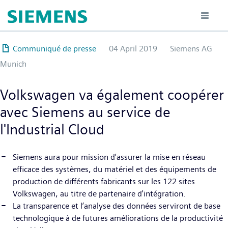
Hoppa
till
huvudinnehåll
Communiqué de presse
04 April 2019
Siemens AG
Munich
Volkswagen va également coopérer
avec Siemens au service de
l'Industrial Cloud
Siemens aura pour mission d'assurer la mise en réseau
efficace des systèmes, du matériel et des équipements de
production de différents fabricants sur les 122 sites
Volkswagen, au titre de partenaire d'intégration.
La transparence et l’analyse des données serviront de base
technologique à de futures améliorations de la productivité