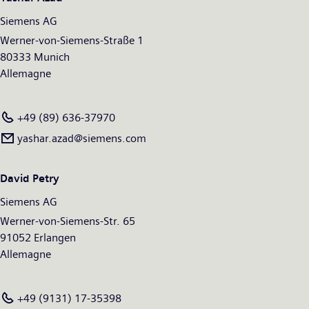
Siemens AG
Werner-von-Siemens-Straße 1
80333 Munich
Allemagne
+49 (89) 636-37970
yashar.azad@siemens.com
David Petry
Siemens AG
Werner-von-Siemens-Str. 65
91052 Erlangen
Allemagne
+49 (9131) 17-35398