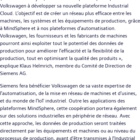
Volkswagen à développer sa nouvelle plateforme Industrial
Cloud. L’objectif est de créer un réseau plus efficace entre les
machines, les systèmes et les équipements de production, grâce
à MindSphere et à nos plateformes d’automatisation.
Volkswagen, les fournisseurs et les fabricants de machines
pourront ainsi exploiter tout le potentiel des données de
production pour améliorer l’efficacité et la flexibilité de la
production, tout en optimisant la qualité des produits »,
explique Klaus Helmrich, membre du Comité de Direction de
Siemens AG.
Siemens fera bénéficier Volkswagen de sa vaste expertise de
l’automatisation, de la mise en réseau de machines et d'usines,
et du monde de l’IoT industriel. Outre les applications des
plateformes MindSphere, cette coopération portera également
sur des solutions industrielles en périphérie de réseau. Avec
cette approche, les données de production seront traitées
directement par les équipements et machines ou au niveau du
processus de production, avant d’être transmises à l’Industrial