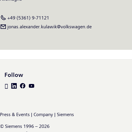
+49 (5361) 9-71121
jonas.alexander.kulawik@volkswagen.de
Follow
Press & Events | Company | Siemens
© Siemens 1996 – 2026