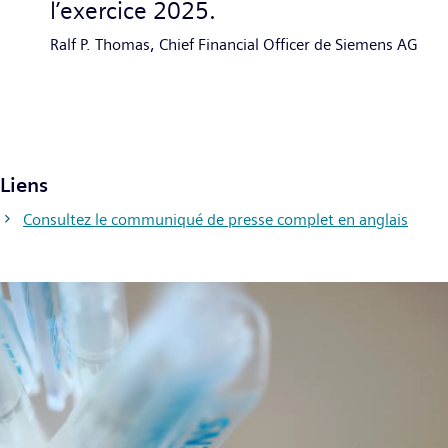
l’exercice 2025.
Ralf P. Thomas, Chief Financial Officer de Siemens AG
Liens
Consultez le communiqué de presse complet en anglais