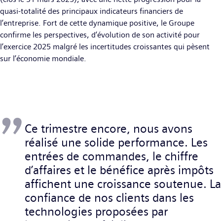
quasi-totalité des principaux indicateurs financiers de
l’entreprise. Fort de cette dynamique positive, le Groupe
confirme les perspectives, d’évolution de son activité pour
l’exercice 2025 malgré les incertitudes croissantes qui pèsent
sur l’économie mondiale.
Ce trimestre encore, nous avons
réalisé une solide performance. Les
entrées de commandes, le chiffre
d’affaires et le bénéfice après impôts
affichent une croissance soutenue. La
confiance de nos clients dans les
technologies proposées par