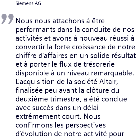
Siemens AG
Nous nous attachons à être
performants dans la conduite de nos
activités et avons à nouveau réussi à
convertir la forte croissance de notre
chiffre d’affaires en un solide résultat
et à porter le flux de trésorerie
disponible à un niveau remarquable.
L’acquisition de la société Altair,
finalisée peu avant la clôture du
deuxième trimestre, a été conclue
avec succès dans un délai
extrêmement court. Nous
confirmons les perspectives
d’évolution de notre activité pour