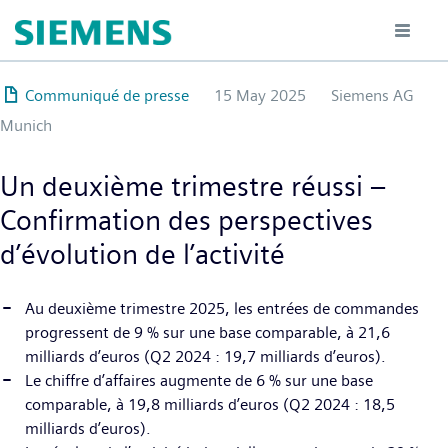
Hoppa
till
huvudinnehåll
Communiqué de presse
15 May 2025
Siemens AG
Munich
Un deuxième trimestre réussi –
Confirmation des perspectives
d’évolution de l’activité
Au deuxième trimestre 2025, les entrées de commandes
progressent de 9 % sur une base comparable, à 21,6
milliards d’euros (Q2 2024 : 19,7 milliards d’euros).
Le chiffre d’affaires augmente de 6 % sur une base
comparable, à 19,8 milliards d’euros (Q2 2024 : 18,5
milliards d’euros).