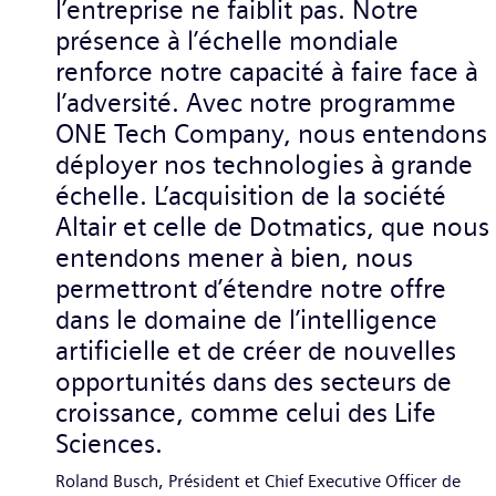
l’entreprise ne faiblit pas. Notre
présence à l’échelle mondiale
renforce notre capacité à faire face à
l’adversité. Avec notre programme
ONE Tech Company, nous entendons
déployer nos technologies à grande
échelle. L’acquisition de la société
Altair et celle de Dotmatics, que nous
entendons mener à bien, nous
permettront d’étendre notre offre
dans le domaine de l’intelligence
artificielle et de créer de nouvelles
opportunités dans des secteurs de
croissance, comme celui des Life
Sciences.
Roland Busch, Président et Chief Executive Officer de