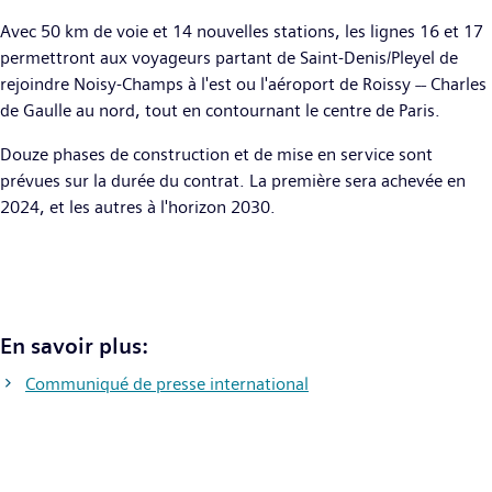
Avec 50 km de voie et 14 nouvelles stations, les lignes 16 et 17
permettront aux voyageurs partant de Saint-Denis/Pleyel de
rejoindre Noisy-Champs à l'est ou l'aéroport de Roissy ˗˗ Charles
de Gaulle au nord, tout en contournant le centre de Paris.
Douze phases de construction et de mise en service sont
prévues sur la durée du contrat. La première sera achevée en
2024, et les autres à l'horizon 2030.
En savoir plus:
Communiqué de presse international