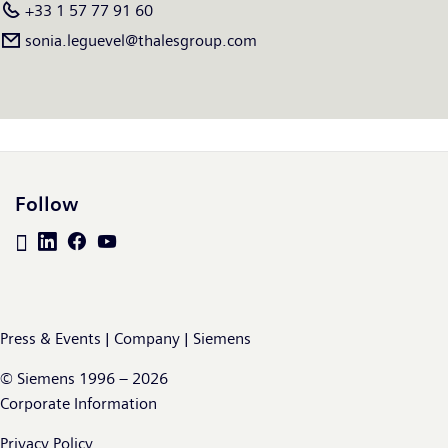
+33 1 57 77 91 60
sonia.leguevel@thalesgroup.com
Follow
Press & Events | Company | Siemens
© Siemens 1996 – 2026
Corporate Information
Privacy Policy