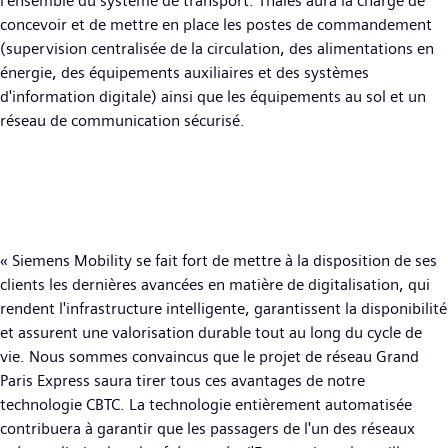
l'ensemble du système de transport. Thales aura la charge de
concevoir et de mettre en place les postes de commandement
(supervision centralisée de la circulation, des alimentations en
énergie, des équipements auxiliaires et des systèmes
d'information digitale) ainsi que les équipements au sol et un
réseau de communication sécurisé.
« Siemens Mobility se fait fort de mettre à la disposition de ses
clients les dernières avancées en matière de digitalisation, qui
rendent l'infrastructure intelligente, garantissent la disponibilité
et assurent une valorisation durable tout au long du cycle de
vie. Nous sommes convaincus que le projet de réseau Grand
Paris Express saura tirer tous ces avantages de notre
technologie CBTC. La technologie entièrement automatisée
contribuera à garantir que les passagers de l'un des réseaux