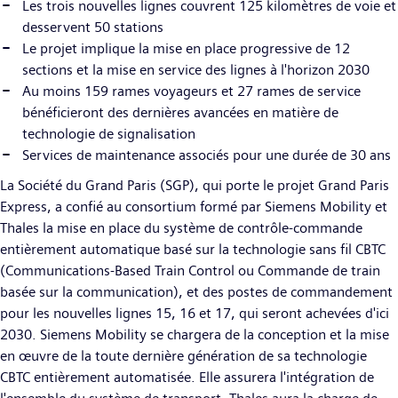
Les trois nouvelles lignes couvrent 125 kilomètres de voie et
desservent 50 stations
Le projet implique la mise en place progressive de 12
sections et la mise en service des lignes à l'horizon 2030
Au moins 159 rames voyageurs et 27 rames de service
bénéficieront des dernières avancées en matière de
technologie de signalisation
Services de maintenance associés pour une durée de 30 ans
La Société du Grand Paris (SGP), qui porte le projet Grand Paris
Express, a confié au consortium formé par Siemens Mobility et
Thales la mise en place du système de contrôle-commande
entièrement automatique basé sur la technologie sans fil CBTC
(Communications-Based Train Control ou Commande de train
basée sur la communication), et des postes de commandement
pour les nouvelles lignes 15, 16 et 17, qui seront achevées d'ici
2030. Siemens Mobility se chargera de la conception et la mise
en œuvre de la toute dernière génération de sa technologie
CBTC entièrement automatisée. Elle assurera l'intégration de