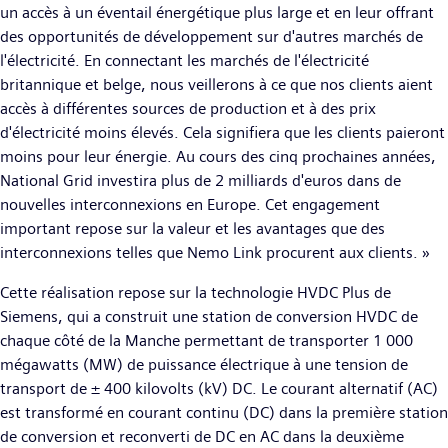
un accès à un éventail énergétique plus large et en leur offrant
des opportunités de développement sur d'autres marchés de
l'électricité. En connectant les marchés de l'électricité
britannique et belge, nous veillerons à ce que nos clients aient
accès à différentes sources de production et à des prix
d'électricité moins élevés. Cela signifiera que les clients paieront
moins pour leur énergie. Au cours des cinq prochaines années,
National Grid investira plus de 2 milliards d'euros dans de
nouvelles interconnexions en Europe. Cet engagement
important repose sur la valeur et les avantages que des
interconnexions telles que Nemo Link procurent aux clients. »
Cette réalisation repose sur la technologie HVDC Plus de
Siemens, qui a construit une station de conversion HVDC de
chaque côté de la Manche permettant de transporter 1 000
mégawatts (MW) de puissance électrique à une tension de
transport de ± 400 kilovolts (kV) DC. Le courant alternatif (AC)
est transformé en courant continu (DC) dans la première station
de conversion et reconverti de DC en AC dans la deuxième