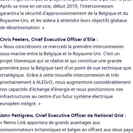
Après sa mise en service, début 2019, l’interconnexion
garantira la sécurité d’approvisionnement de la Belgique et du
Royaume-Uni, et les aidera à atteindre leurs objectifs globaux
de décarbonisation. »
Chris Peeters, Chief Executive Officer d’Elia :
« Nous concrétisons ce mercredi la première interconnexion
sous-marine entre la Belgique et le Royaume-Uni. C’est un
projet titanesque qui se réalise et qui constitue une grande
première pour la Belgique tant d’un point de vue technique que
stratégique. Grâce à cette nouvelle interconnexion et très
prochainement à ALEGrO, nous augmentons considérablement
nos capacités d’échange d’énergie et nous positionnons nos
infrastructures au centre d’un futur système électrique
européen intégré. »
John Pettigrew, Chief Executive Officer de National Grid :
« Nemo Link apportera de grands avantages aux
consommateurs britanniques et belges en offrant aux deux pays