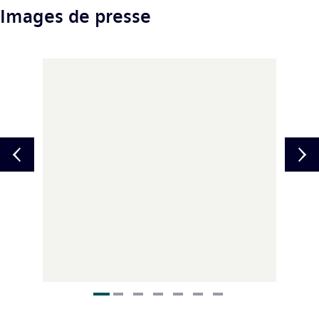
Images de presse