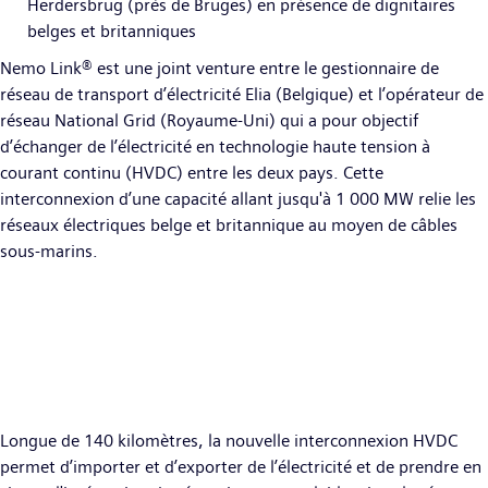
Herdersbrug (près de Bruges) en présence de dignitaires
belges et britanniques
Nemo Link® est une joint venture entre le gestionnaire de
réseau de transport d’électricité Elia (Belgique) et l’opérateur de
réseau National Grid (Royaume-Uni) qui a pour objectif
d’échanger de l’électricité en technologie haute tension à
courant continu (HVDC) entre les deux pays. Cette
interconnexion d’une capacité allant jusqu'à 1 000 MW relie les
réseaux électriques belge et britannique au moyen de câbles
sous-marins.
Longue de 140 kilomètres, la nouvelle interconnexion HVDC
permet d’importer et d’exporter de l’électricité et de prendre en