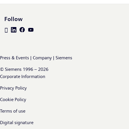
Follow
Press & Events | Company | Siemens
© Siemens 1996 – 2026
Corporate Information
Privacy Policy
Cookie Policy
Terms of use
Digital signature