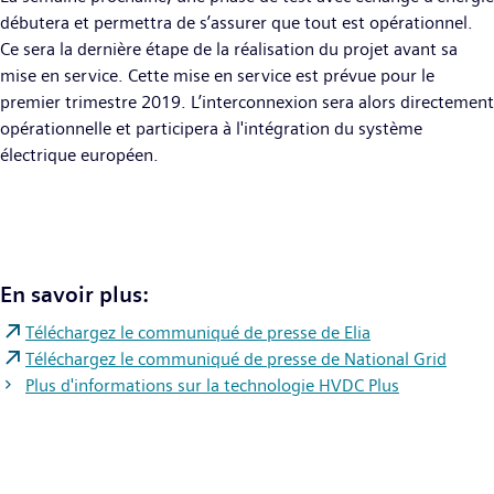
débutera et permettra de s’assurer que tout est opérationnel.
Ce sera la dernière étape de la réalisation du projet avant sa
mise en service. Cette mise en service est prévue pour le
premier trimestre 2019. L’interconnexion sera alors directement
opérationnelle et participera à l'intégration du système
électrique européen.
En savoir plus:
Téléchargez le communiqué de presse de Elia
Téléchargez le communiqué de presse de National Grid
Plus d'informations sur la technologie HVDC Plus