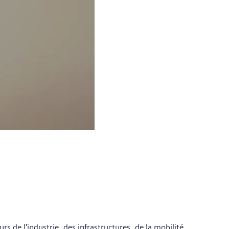
rs de l'industrie, des infrastructures, de la mobilité