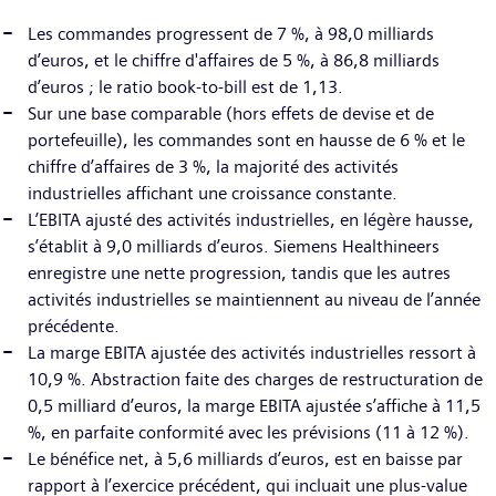
Les commandes progressent de 7 %, à 98,0 milliards
d’euros, et le chiffre d'affaires de 5 %, à 86,8 milliards
d’euros ; le ratio book-to-bill est de 1,13.
Sur une base comparable (hors effets de devise et de
portefeuille), les commandes sont en hausse de 6 % et le
chiffre d’affaires de 3 %, la majorité des activités
industrielles affichant une croissance constante.
L’EBITA ajusté des activités industrielles, en légère hausse,
s’établit à 9,0 milliards d’euros. Siemens Healthineers
enregistre une nette progression, tandis que les autres
activités industrielles se maintiennent au niveau de l’année
précédente.
La marge EBITA ajustée des activités industrielles ressort à
10,9 %. Abstraction faite des charges de restructuration de
0,5 milliard d’euros, la marge EBITA ajustée s’affiche à 11,5
%, en parfaite conformité avec les prévisions (11 à 12 %).
Le bénéfice net, à 5,6 milliards d’euros, est en baisse par
rapport à l’exercice précédent, qui incluait une plus-value