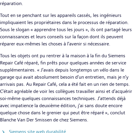
réparation.
Tout en se penchant sur les appareils cassés, les ingénieurs
impliquaient les propriétaires dans le processus de réparation.
Sous le slogan « apprendre tous les jours », ils ont partagé leurs
connaissances et leurs conseils sur la façon dont ils peuvent
réparer eux-mêmes les choses à l’avenir si nécessaire.
Tous les objets ont pu rentrer à la maison à la fin du Siemens
Repair Café réparé, fin prêts pour quelques années de service
supplémentaires. « J’avais depuis longtemps un vélo dans le
garage qui avait absolument besoin d’un entretien, mais je n’y
arrivais pas. Au Repair Café, cela a été fait en un rien de temps.
C’était agréable de voir les collègues travailler ainsi et d’acquérir
soi-même quelques connaissances techniques. J’attends déjà
avec impatience la deuxième édition, j’ai sans doute encore
quelque chose dans le grenier qui peut être réparé », conclut
Blanche Van Der Smissen de chez Siemens.
Siemens site web durabilité