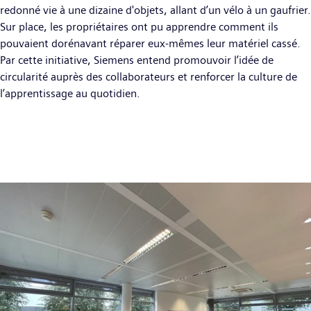
redonné vie à une dizaine d'objets, allant d’un vélo à un gaufrier.
Sur place, les propriétaires ont pu apprendre comment ils
pouvaient dorénavant réparer eux-mêmes leur matériel cassé.
Par cette initiative, Siemens entend promouvoir l’idée de
circularité auprès des collaborateurs et renforcer la culture de
l’apprentissage au quotidien.