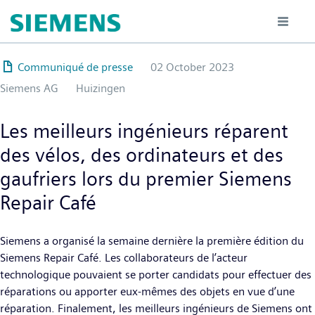
Hoppa
till
huvudinnehåll
Communiqué de presse
02 October 2023
Siemens AG
Huizingen
Les meilleurs ingénieurs réparent
des vélos, des ordinateurs et des
gaufriers lors du premier Siemens
Repair Café
Siemens a organisé la semaine dernière la première édition du
Siemens Repair Café. Les collaborateurs de l’acteur
technologique pouvaient se porter candidats pour effectuer des
réparations ou apporter eux-mêmes des objets en vue d’une
réparation. Finalement, les meilleurs ingénieurs de Siemens ont