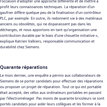
l'occasion d'adopter une approche différente et de mettre à
profit leurs connaissances techniques. La réparation d'un
gaufrier diffère quelque peu de la finalisation d'un contrôleur
PLC, par exemple. En outre, ils redonnent vie à des matériaux
anciens ou obsolètes, qui ne disparaissent pas dans les
décharges, et nous apportons en tant qu'organisation une
contribution durable par le biais d'une chouette initiative »,
explique Katrien Valkiers, responsable communication et
durabilité chez Siemens.
Quarante réparations
Le mois dernier, une enquête a permis aux collaborateurs de
Siemens de se porter candidats pour effectuer des réparations
ou proposer un projet de réparation. Tout ce qui est portable
était accepté, des vélos aux ordinateurs portables en passant
par l’électroménager. Pas moins de quarante bricoleurs se sont
portés candidats pour aider leurs collègues et les former à la