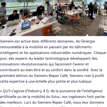
Siemens est active dans différents domaines, de l’énergie
renouvelable à la mobilité en passant par les bâtiments
intelligents et les applications industrielles numériques. Chaque
jour, des experts du leader technologique développent des
innovations révolutionnaires qui façonnent l’avenir et
contribuent au bien-être et au confort dans la société. Avec la
première édition du Siemens Repair Café, Siemens met à profit
cette expertise à une échelle plus petite et plus ludique.
« Qu’il s’agisse d’Industry 4.0, de la puissance de l’intelligence
artificielle ou de la mobilité du futur, nos ingénieurs font partie
des meilleurs. Lors du Siemens Repair Café, nous leur donnons