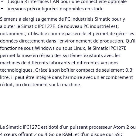
Jusqu’à 3 interfaces LAN pour une connectivité optimale
Versions préconfigurées disponibles en stock
Siemens a élargi sa gamme de PC industriels Simatic pour y
ajouter le Simatic IPC127E. Ce nouveau PC industriel est,
notamment, utilisable comme passerelle et permet de gérer les
données directement dans l'environnement de production. Qu'il
fonctionne sous Windows ou sous Linux, le Simatic IPC127E
permet la mise en réseau des systèmes existants avec les
machines de différents fabricants et différentes versions
technologiques. Grâce à son boîtier compact de seulement 0,3
litre, il peut être intégré dans l’armoire avec un encombrement
réduit, ou directement sur la machine.
Le Simatic IPC127E est doté d’un puissant processeur Atom 2 ou
4 cœurs offrant 2 ou 4 Go de RAM, et d'un disque dur SSD