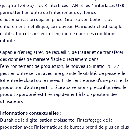
(jusqu’à 128 Go). Les 3 interfaces LAN et les 4 interfaces USB
permettent en outre de l'intégrer aux systèmes
d’automatisation déjà en place. Grâce à son boîtier clos
entièrement métallique, ce nouveau PC industriel est souple
d’utilisation et sans entretien, même dans des conditions
difficiles.
Capable d’enregistrer, de recueillir, de traiter et de transférer
des données de manière fiable directement dans
l’environnement de production, le nouveau Simatic IPC127E
peut en outre servir, avec une grande flexibilité, de passerelle
IoT entre le cloud ou le niveau IT de l'entreprise d'une part, et la
production d'autre part. Grâce aux versions préconfigurées, le
produit approprié est très rapidement à la disposition des
utilisateurs.
Informations contextuelles
:
Du fait de la digitalisation croissante, l’interfaçage de la
production avec l’informatique de bureau prend de plus en plus