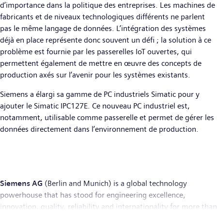
d’importance dans la politique des entreprises. Les machines de
fabricants et de niveaux technologiques différents ne parlent
pas le même langage de données. L’intégration des systèmes
déjà en place représente donc souvent un défi ; la solution à ce
problème est fournie par les passerelles IoT ouvertes, qui
permettent également de mettre en œuvre des concepts de
production axés sur l’avenir pour les systèmes existants.
Siemens a élargi sa gamme de PC industriels Simatic pour y
ajouter le Simatic IPC127E. Ce nouveau PC industriel est,
notamment, utilisable comme passerelle et permet de gérer les
données directement dans l’environnement de production.
Siemens AG
(Berlin and Munich) is a global technology
powerhouse that has stood for engineering excellence,
innovation, quality, reliability and internationality for more than