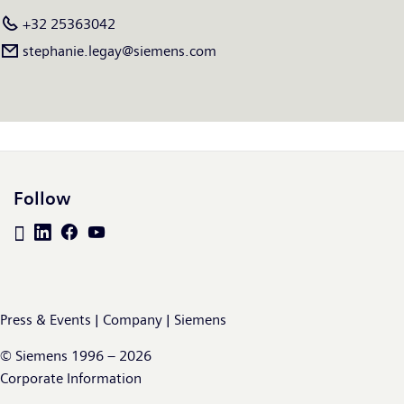
+32 25363042
stephanie.legay@siemens.com
Follow
Press & Events | Company | Siemens
© Siemens 1996 – 2026
Corporate Information