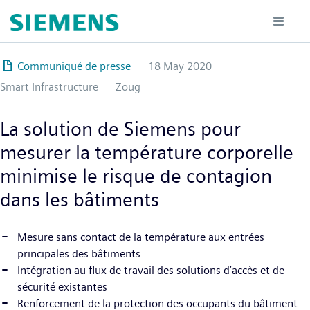
Hoppa
till
huvudinnehåll
Communiqué de presse
18 May 2020
Smart Infrastructure
Zoug
La solution de Siemens pour
mesurer la température corporelle
minimise le risque de contagion
dans les bâtiments
Mesure sans contact de la température aux entrées
principales des bâtiments
Intégration au flux de travail des solutions d’accès et de
sécurité existantes
Renforcement de la protection des occupants du bâtiment