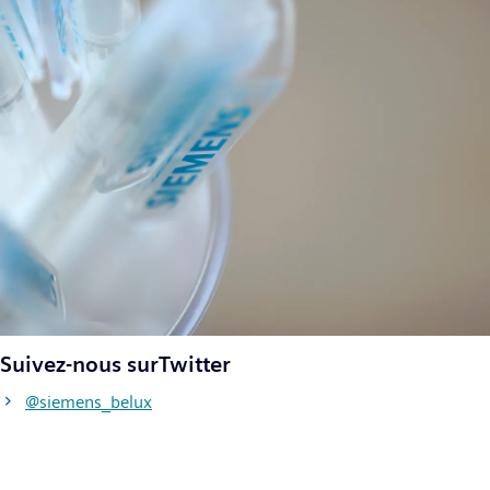
Suivez-nous surTwitter
@siemens_belux