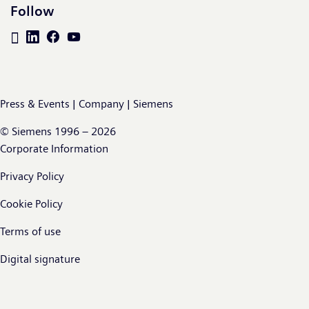
Follow
Press & Events | Company | Siemens
© Siemens 1996 – 2026
Corporate Information
Privacy Policy
Cookie Policy
Terms of use
Digital signature