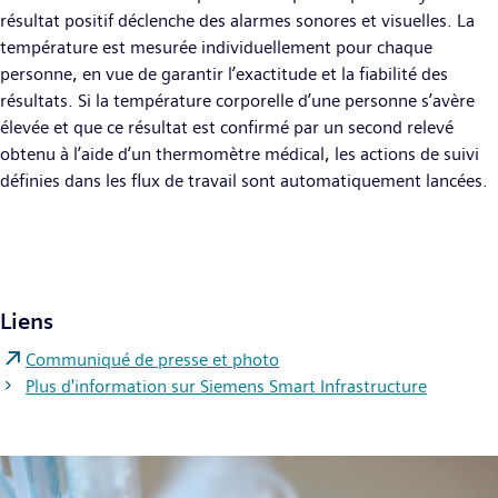
résultat positif déclenche des alarmes sonores et visuelles. La
température est mesurée individuellement pour chaque
personne, en vue de garantir l’exactitude et la fiabilité des
résultats. Si la température corporelle d’une personne s’avère
élevée et que ce résultat est confirmé par un second relevé
obtenu à l’aide d’un thermomètre médical, les actions de suivi
définies dans les flux de travail sont automatiquement lancées.
Liens
Communiqué de presse et photo
Plus d'information sur Siemens Smart Infrastructure