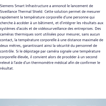
Siemens Smart Infrastructure a annoncé le lancement de
Siveillance Thermal Shield. Cette solution permet de mesurer
rapidement la température corporelle d’une personne qui
cherche à accéder à un bâtiment, et d’intégrer les résultats aux
systèmes d’accès et de vidéosurveillance des entreprises. Des
caméras thermiques sont utilisées pour mesurer, sans aucun
contact, la température corporelle à une distance maximale de
deux mètres, garantissant ainsi la sécurité du personnel de
contrôle. Si le dépistage par caméra signale une température
corporelle élevée, il convient alors de procéder à un second
relevé à l’aide d’un thermomètre médical afin de confirmer le
résultat.