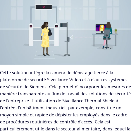
Cette solution intègre la caméra de dépistage tierce à la
plateforme de sécurité Siveillance Video et à d’autres systèmes
de sécurité de Siemens. Cela permet d’incorporer les mesures de
manière transparente au flux de travail des solutions de sécurité
de l’entreprise. L’utilisation de Siveillance Thermal Shield à
l’entrée d’un bâtiment industriel, par exemple, constitue un
moyen simple et rapide de dépister les employés dans le cadre
de procédures routinières de contrôle d’accès. Cela est
particulièrement utile dans le secteur alimentaire, dans lequel la