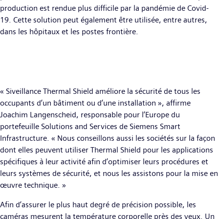
production est rendue plus difficile par la pandémie de Covid-
19. Cette solution peut également être utilisée, entre autres,
dans les hôpitaux et les postes frontière.
« Siveillance Thermal Shield améliore la sécurité de tous les
occupants d’un bâtiment ou d’une installation », affirme
Joachim Langenscheid, responsable pour l’Europe du
portefeuille Solutions and Services de Siemens Smart
Infrastructure. « Nous conseillons aussi les sociétés sur la façon
dont elles peuvent utiliser Thermal Shield pour les applications
spécifiques à leur activité afin d’optimiser leurs procédures et
leurs systèmes de sécurité, et nous les assistons pour la mise en
œuvre technique. »
Afin d’assurer le plus haut degré de précision possible, les
caméras mesurent la température corporelle près des yeux. Un