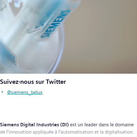
Suivez-nous sur Twitter
@siemens_belux
Siemens Digital Industries (DI)
est un leader dans le domaine
de l'innovation appliquée à l'automatisation et la digitalisation.