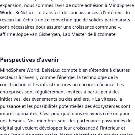
expansion, nous sommes ravis de notre adhésion à MindSphere
World. BeNeLux. Le transfert de connaissances à l’intérieur du
réseau fait écho à notre conviction que de solides partenariats
sont nécessaires pour assurer une croissance commune »,
affirme Joppe van Gisbergen, Lab Master de Bizzomate.
Perspectives d'avenir
MindSphere World. BeNeLux compte bien s’étendre à d’autres
secteurs à l’avenir, comme l’énergie, la technologie de la
construction et les infrastructures ou encore la finance. Les
entreprises sont régulièrement invitées à participer à des
initiatives, des événements ou des ateliers. « La vitesse, la
puissance et les possibilités potentielles des écosystèmes sont
impressionnantes. C’est pourquoi nous en avons créé un pour
nos besoins. Nos membres sont des partenaires passionnés de
digital qui veulent développer leur croissance à l'intérieur et