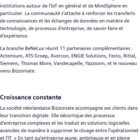
institutions autour de l’IoT en général et de MindSphere en
particulier. La communauté s’attache à renforcer les transferts
de connaissances et les échanges de données en matière de
technologie, de processus d’entreprise, de savoir-faire et
d’expérience.
La branche BeNeLux réunit 11 partenaires complémentaires :
Actemium, ATS Groep, Avercon, ENGIE Solutions, Festo, Rittal,
Siemens, Thomas More, Vandecapelle, Yazzoom, et le nouveau
venu Bizzomate.
Croissance constante
La société néerlandaise Bizzomate accompagne ses clients dans
leur transition digitale. Elle décortique des processus
d’entreprise complexes et les traduit en solutions logicielles
avancées de manière à supprimer le clivage entre l’opérationnel
et l’IT. « En tant qu’entreprise jeune, ambitieuse et en pleine