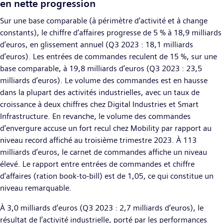
en nette progression
Sur une base comparable (à périmètre d’activité et à change
constants), le chiffre d’affaires progresse de 5 % à 18,9 milliards
d’euros, en glissement annuel (Q3 2023 : 18,1 milliards
d’euros). Les entrées de commandes reculent de 15 %, sur une
base comparable, à 19,8 milliards d’euros (Q3 2023 : 23,5
milliards d’euros). Le volume des commandes est en hausse
dans la plupart des activités industrielles, avec un taux de
croissance à deux chiffres chez Digital Industries et Smart
Infrastructure. En revanche, le volume des commandes
d’envergure accuse un fort recul chez Mobility par rapport au
niveau record affiché au troisième trimestre 2023. À 113
milliards d’euros, le carnet de commandes affiche un niveau
élevé. Le rapport entre entrées de commandes et chiffre
d’affaires (ration book-to-bill) est de 1,05, ce qui constitue un
niveau remarquable.
À 3,0 milliards d’euros (Q3 2023 : 2,7 milliards d’euros), le
résultat de l’activité industrielle, porté par les performances