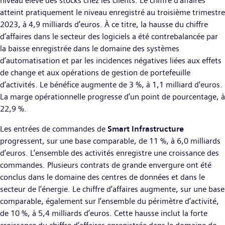
niveau élevé des stocks chez les clients. Le chiffre d’affaires
atteint pratiquement le niveau enregistré au troisième trimestre
2023, à 4,9 milliards d’euros. À ce titre, la hausse du chiffre
d’affaires dans le secteur des logiciels a été contrebalancée par
la baisse enregistrée dans le domaine des systèmes
d’automatisation et par les incidences négatives liées aux effets
de change et aux opérations de gestion de portefeuille
d’activités. Le bénéfice augmente de 3 %, à 1,1 milliard d’euros.
La marge opérationnelle progresse d’un point de pourcentage, à
22,9 %.
Les entrées de commandes de
Smart Infrastructure
progressent, sur une base comparable, de 11 %, à 6,0 milliards
d’euros. L’ensemble des activités enregistre une croissance des
commandes. Plusieurs contrats de grande envergure ont été
conclus dans le domaine des centres de données et dans le
secteur de l’énergie. Le chiffre d’affaires augmente, sur une base
comparable, également sur l’ensemble du périmètre d’activité,
de 10 %, à 5,4 milliards d’euros. Cette hausse inclut la forte