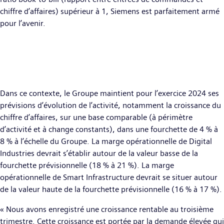
chiffre d’affaires) supérieur à 1, Siemens est parfaitement armé
pour l’avenir.
Dans ce contexte, le Groupe maintient pour l’exercice 2024 ses
prévisions d’évolution de l’activité, notamment la croissance du
chiffre d’affaires, sur une base comparable (à périmètre
d’activité et à change constants), dans une fourchette de 4 % à
8 % à l’échelle du Groupe. La marge opérationnelle de Digital
Industries devrait s’établir autour de la valeur basse de la
fourchette prévisionnelle (18 % à 21 %). La marge
opérationnelle de Smart Infrastructure devrait se situer autour
de la valeur haute de la fourchette prévisionnelle (16 % à 17 %).
« Nous avons enregistré une croissance rentable au troisième
trimestre. Cette croissance est portée par la demande élevée qui