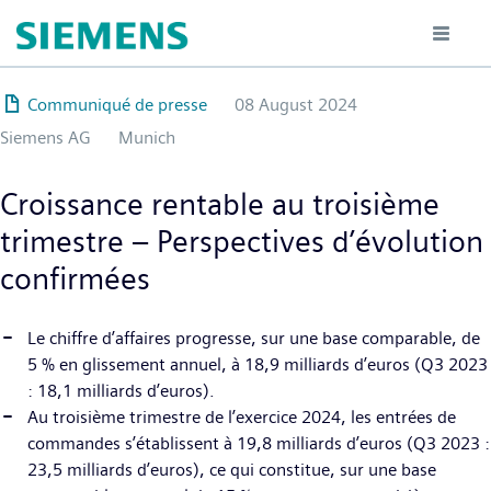
Hoppa
till
huvudinnehåll
Communiqué de presse
08 August 2024
Siemens AG
Munich
Croissance rentable au troisième
trimestre – Perspectives d’évolution
confirmées
Le chiffre d’affaires progresse, sur une base comparable, de
5 % en glissement annuel, à 18,9 milliards d’euros (Q3 2023
: 18,1 milliards d’euros).
Au troisième trimestre de l’exercice 2024, les entrées de
commandes s’établissent à 19,8 milliards d’euros (Q3 2023 :
23,5 milliards d’euros), ce qui constitue, sur une base