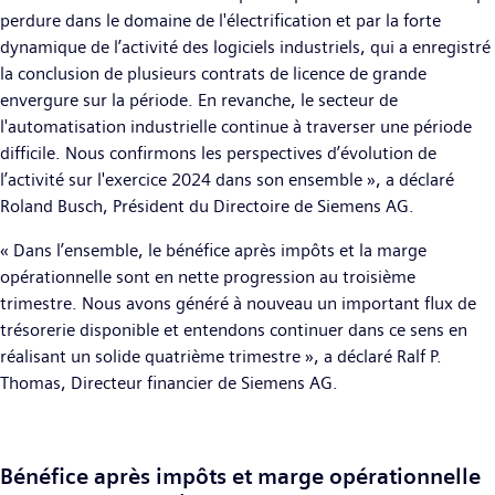
perdure dans le domaine de l'électrification et par la forte
dynamique de l’activité des logiciels industriels, qui a enregistré
la conclusion de plusieurs contrats de licence de grande
envergure sur la période. En revanche, le secteur de
l'automatisation industrielle continue à traverser une période
difficile. Nous confirmons les perspectives d’évolution de
l’activité sur l'exercice 2024 dans son ensemble », a déclaré
Roland Busch, Président du Directoire de Siemens AG.
« Dans l’ensemble, le bénéfice après impôts et la marge
opérationnelle sont en nette progression au troisième
trimestre. Nous avons généré à nouveau un important flux de
trésorerie disponible et entendons continuer dans ce sens en
réalisant un solide quatrième trimestre », a déclaré Ralf P.
Thomas, Directeur financier de Siemens AG.
Bénéfice après impôts et marge opérationnelle