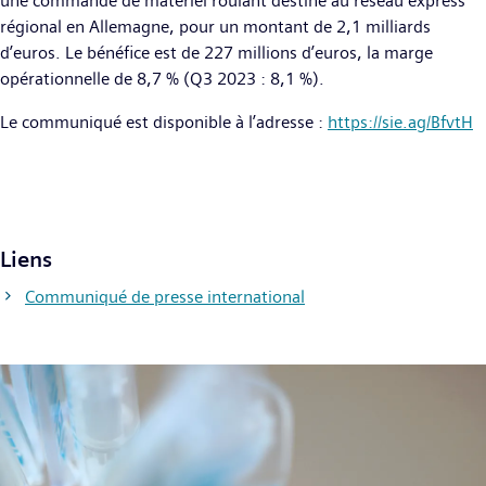
une commande de matériel roulant destiné au réseau express
régional en Allemagne, pour un montant de 2,1 milliards
d’euros. Le bénéfice est de 227 millions d’euros, la marge
opérationnelle de 8,7 % (Q3 2023 : 8,1 %).
Le communiqué est disponible à l’adresse :
https://sie.ag/BfvtH
Liens
Communiqué de presse international