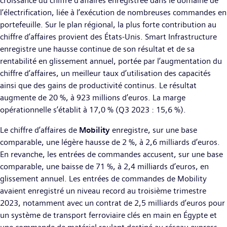
croissance du chiffre d’affaires enregistrée dans le domaine de
l’électrification, liée à l’exécution de nombreuses commandes en
portefeuille. Sur le plan régional, la plus forte contribution au
chiffre d’affaires provient des États-Unis. Smart Infrastructure
enregistre une hausse continue de son résultat et de sa
rentabilité en glissement annuel, portée par l’augmentation du
chiffre d’affaires, un meilleur taux d’utilisation des capacités
ainsi que des gains de productivité continus. Le résultat
augmente de 20 %, à 923 millions d’euros. La marge
opérationnelle s’établit à 17,0 % (Q3 2023 : 15,6 %).
Le chiffre d’affaires de
Mobility
enregistre, sur une base
comparable, une légère hausse de 2 %, à 2,6 milliards d’euros.
En revanche, les entrées de commandes accusent, sur une base
comparable, une baisse de 71 %, à 2,4 milliards d’euros, en
glissement annuel. Les entrées de commandes de Mobility
avaient enregistré un niveau record au troisième trimestre
2023, notamment avec un contrat de 2,5 milliards d’euros pour
un système de transport ferroviaire clés en main en Égypte et