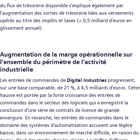
du flux de trésorerie disponible s’explique également par
l’augmentation des sorties de trésorerie liées aux versements
opérés au titre des impôts et taxes (+ 0,5 milliard d’euros en
glissement annuel).
Augmentation de la marge opérationnelle sur
l’ensemble du périmètre de l’activité
industrielle
Les entrées de commandes de
Digital Industries
progressent,
sur une base comparable, de 21 %, à 4,5 milliards d’euros. Cette
hausse est portée par la forte croissance des entrées de
commandes dans le secteur des logiciels qui a enregistré la
conclusion d’une série de contrats de licence de grande
envergure. En revanche, les entrées de commandes dans le
domaine des systèmes d’automatisation accusent une légère
baisse, dans un environnement de marché difficile, en raison du