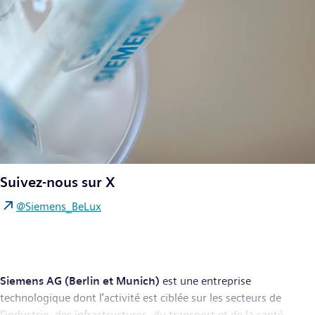
Suivez-nous sur X
@Siemens_BeLux
Siemens AG (Berlin et Munich)
est une entreprise
technologique dont l’activité est ciblée sur les secteurs de
l’industrie, des infrastructures, du transport et de la santé.