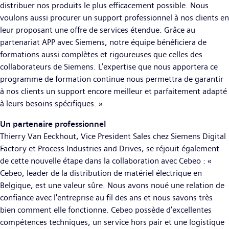
distribuer nos produits le plus efficacement possible. Nous
voulons aussi procurer un support professionnel à nos clients en
leur proposant une offre de services étendue. Grâce au
partenariat APP avec Siemens, notre équipe bénéficiera de
formations aussi complètes et rigoureuses que celles des
collaborateurs de Siemens. L’expertise que nous apportera ce
programme de formation continue nous permettra de garantir
à nos clients un support encore meilleur et parfaitement adapté
à leurs besoins spécifiques. »
Un partenaire professionnel
Thierry Van Eeckhout, Vice President Sales chez Siemens Digital
Factory et Process Industries and Drives, se réjouit également
de cette nouvelle étape dans la collaboration avec Cebeo : «
Cebeo, leader de la distribution de matériel électrique en
Belgique, est une valeur sûre. Nous avons noué une relation de
confiance avec l'entreprise au fil des ans et nous savons très
bien comment elle fonctionne. Cebeo possède d’excellentes
compétences techniques, un service hors pair et une logistique