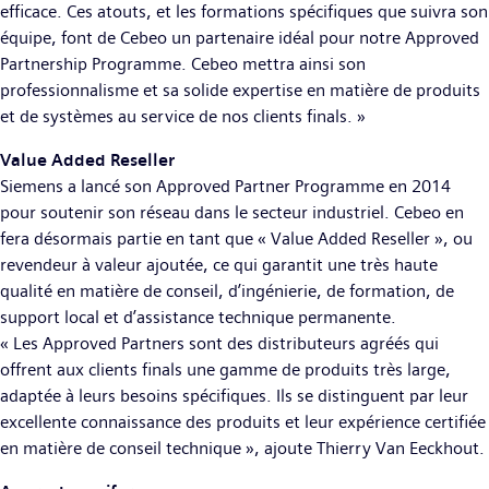
efficace. Ces atouts, et les formations spécifiques que suivra son
équipe, font de Cebeo un partenaire idéal pour notre Approved
Partnership Programme. Cebeo mettra ainsi son
professionnalisme et sa solide expertise en matière de produits
et de systèmes au service de nos clients finals. »
Value Added Reseller
Siemens a lancé son Approved Partner Programme en 2014
pour soutenir son réseau dans le secteur industriel. Cebeo en
fera désormais partie en tant que « Value Added Reseller », ou
revendeur à valeur ajoutée, ce qui garantit une très haute
qualité en matière de conseil, d’ingénierie, de formation, de
support local et d’assistance technique permanente.
« Les Approved Partners sont des distributeurs agréés qui
offrent aux clients finals une gamme de produits très large,
adaptée à leurs besoins spécifiques. Ils se distinguent par leur
excellente connaissance des produits et leur expérience certifiée
en matière de conseil technique », ajoute Thierry Van Eeckhout.