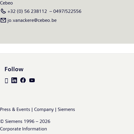
Cebeo
+32 (0) 56 238112 – 0497/522556
jo.vanackere@cebeo.be
Follow
Press & Events | Company | Siemens
© Siemens 1996 – 2026
Corporate Information