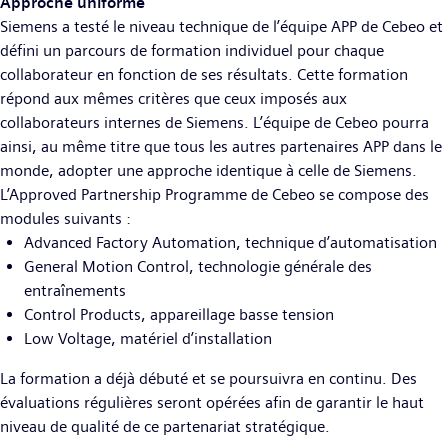
Approche uniforme
Siemens a testé le niveau technique de l’équipe APP de Cebeo et
défini un parcours de formation individuel pour chaque
collaborateur en fonction de ses résultats. Cette formation
répond aux mêmes critères que ceux imposés aux
collaborateurs internes de Siemens. L’équipe de Cebeo pourra
ainsi, au même titre que tous les autres partenaires APP dans le
monde, adopter une approche identique à celle de Siemens.
L’Approved Partnership Programme de Cebeo se compose des
modules suivants :
Advanced Factory Automation, technique d’automatisation
General Motion Control, technologie générale des
entraînements
Control Products, appareillage basse tension
Low Voltage, matériel d’installation
La formation a déjà débuté et se poursuivra en continu. Des
évaluations régulières seront opérées afin de garantir le haut
niveau de qualité de ce partenariat stratégique.