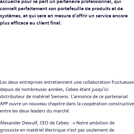
accueille pour sa part un partenaire professionnel, qui
connaît parfaitement son portefeuille de produits et de
systèmes, et qui sera en mesure d’offrir un service encore
plus efficace au client final.
Les deux entreprises entretiennent une collaboration fructueuse
depuis de nombreuses années, Cebeo étant jusqu'ici
distributeur de matériel Siemens. L’annonce de ce partenariat
APP ouvre un nouveau chapitre dans la coopération constructive
entre les deux leaders du marché.
Alexander Dewulf, CEO de Cebeo : « Notre ambition de
grossiste en matériel électrique n’est pas seulement de