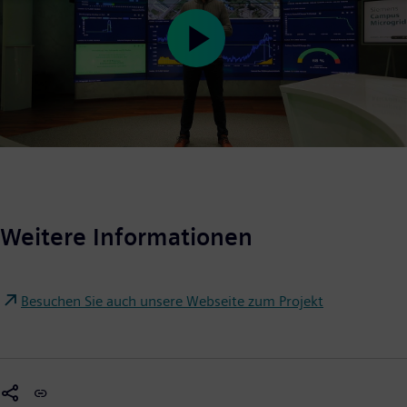
Play
Video
Weitere Informationen
Besuchen Sie auch unsere Webseite zum Projekt