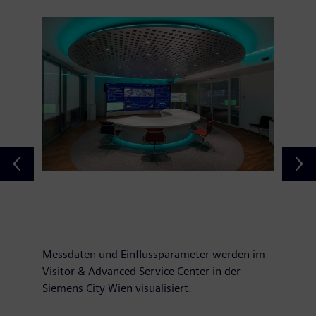
Messdaten und Einflussparameter werden im
Visitor & Advanced Service Center in der
Siemens City Wien visualisiert.