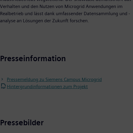
Verhalten und den Nutzen von Microgrid Anwendungen im
Realbetrieb und lässt dank umfassender Datensammlung und -
analyse an Lösungen der Zukunft forschen.
Presseinformation
Pressemeldung zu Siemens Campus Microgrid
Hintergrundinformationen zum Projekt
Pressebilder