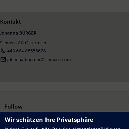
Kontakt
Johanna BÜRGER
Siemens AG Österreich
+43 664 88555678
johanna.buerger@siemens.com
Follow