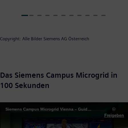
Copyright: Alle Bilder Siemens AG Österreich
Das Siemens Campus Microgrid in
100 Sekunden
Siemens Campus Microgrid Vienna – Guided Tour Nov 2020
Freigeben