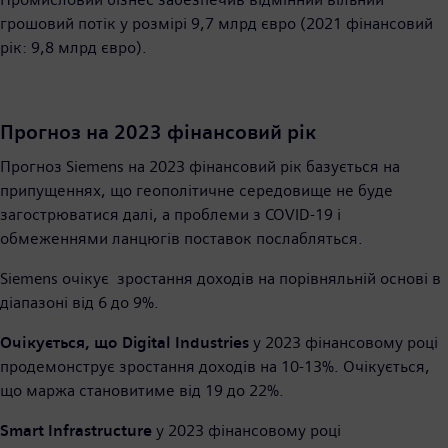
грошовий потік у розмірі 9,7 млрд євро (2021 фінансовий
рік: 9,8 млрд євро).
Прогноз на 2023 фінансовий рік
Прогноз Siemens на 2023 фінансовий рік базується на
припущеннях, що геополітичне середовище не буде
загострюватися далі, а проблеми з COVID-19 і
обмеженнями ланцюгів поставок послабляться.
Siemens очікує зростання доходів на порівняльній основі в
діапазоні від 6 до 9%.
Очікується, що Digital Industries
у 2023 фінансовому році
продемонструє зростання доходів на 10-13%. Очікується,
що маржа становитиме від 19 до 22%.
Smart Infrastructure
у 2023 фінансовому році