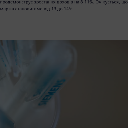
продемонструє зростання доходів на 8-11%. Очікується, що
маржа становитиме від 13 до 14%.