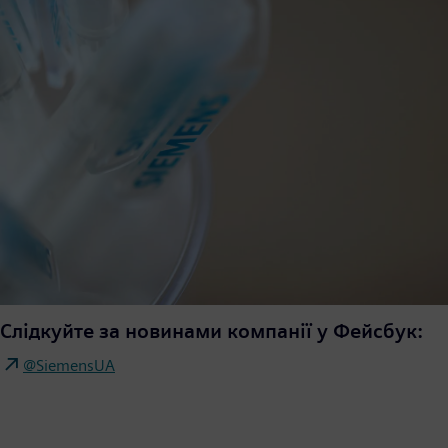
Слідкуйте за новинами компанії у Фейсбук:
@SiemensUA