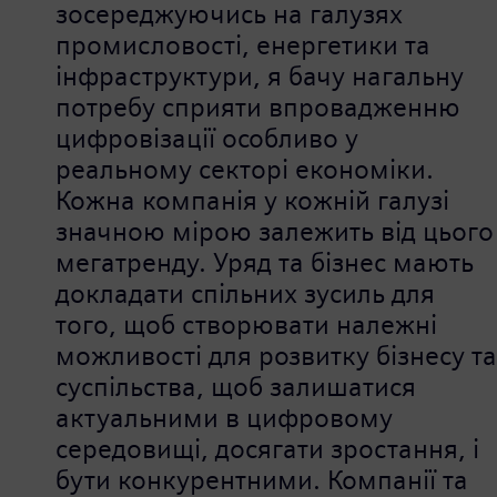
зосереджуючись на галузях
промисловості, енергетики та
інфраструктури, я бачу нагальну
потребу сприяти впровадженню
цифровізації особливо у
реальному секторі економіки.
Кожна компанія у кожній галузі
значною мірою залежить від цього
мегатренду. Уряд та бізнес мають
докладати спільних зусиль для
того, щоб створювати належні
можливості для розвитку бізнесу та
суспільства, щоб залишатися
актуальними в цифровому
середовищі, досягати зростання, і
бути конкурентними. Компанії та