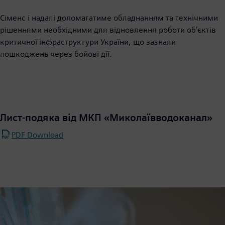
Сіменс і надалі допомагатиме обладнанням та технічними
рішеннями необхідними для відновлення роботи об’єктів
критичної інфраструктури України, що зазнали
пошкоджень через бойові дії.
Лист-подяка від МКП «Миколаївводоканал»
PDF Download