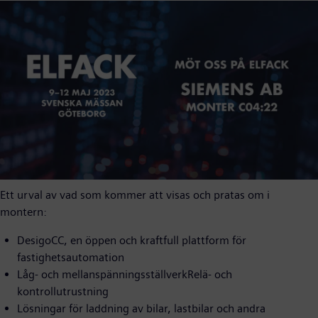
Ett urval av vad som kommer att visas och pratas om i
montern:
DesigoCC, en öppen och kraftfull plattform för
fastighetsautomation
Låg- och mellanspänningsställverkRelä- och
kontrollutrustning
Lösningar för laddning av bilar, lastbilar och andra