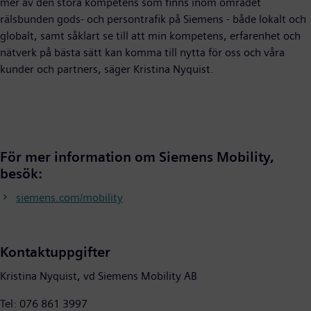
mer av den stora kompetens som finns inom området
rälsbunden gods- och persontrafik på Siemens - både lokalt och
globalt, samt såklart se till att min kompetens, erfarenhet och
nätverk på bästa sätt kan komma till nytta för oss och våra
kunder och partners, säger Kristina Nyquist.
För mer information om Siemens Mobility,
besök:
siemens.com/mobility
Kontaktuppgifter
Kristina Nyquist, vd Siemens Mobility AB
Tel: 076 861 3997