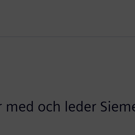
r med och leder Siem