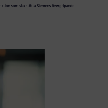
funktion som ska stötta Siemens övergripande