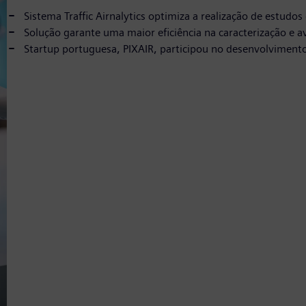
Sistema Traffic Airnalytics optimiza a realização de estudos
Solução garante uma maior eficiência na caracterização e av
Startup portuguesa, PIXAIR, participou no desenvolviment