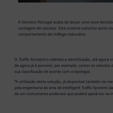
A Siemens Portugal acaba de lançar uma nova tecnologi
contagem de veículos. Este sistema substitui assim 
comportamento do tráfego rodoviário.
O
Traffic Airnalytics
viabiliza a identificação, até agora 
de agora já é possível, por exemplo, contar os veículos
sua classificação de acordo com a tipologia.
“A utilização desta solução, já disponível também no m
pela engenharia da área de Intelligent Traffic Systems 
de um instrumento poderoso que poderá apoiá-los na im