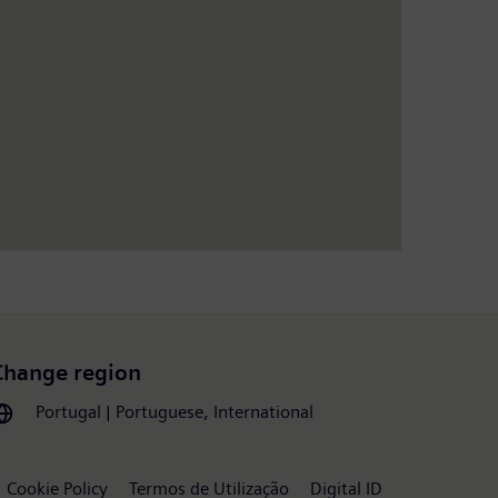
Change region
Portugal | Portuguese, International
Cookie Policy
Termos de Utilização
Digital ID