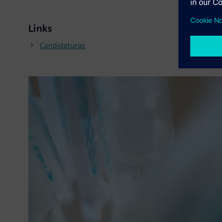
Links
Candidaturas