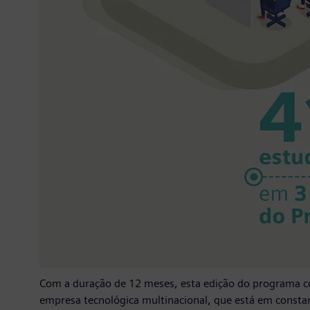
Com a duração de 12 meses, esta edição do programa co
empresa tecnológica multinacional, que está em constant