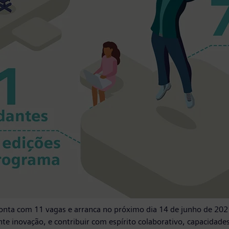
nta com 11 vagas e arranca no próximo dia 14 de junho de 202
e inovação, e contribuir com espírito colaborativo, capacidades 