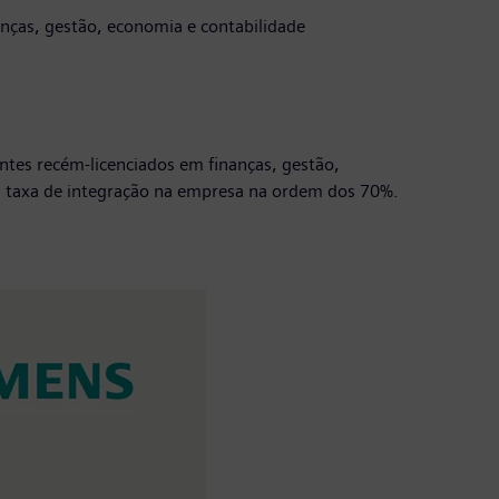
anças, gestão, economia e contabilidade
tes recém-licenciados em finanças, gestão,
a taxa de integração na empresa na ordem dos 70%.