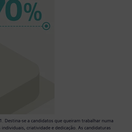
1. Destina-se a candidatos que queiram trabalhar numa
individuais, criatividade e dedicação. As candidaturas