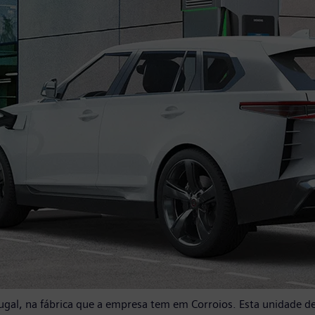
ugal, na fábrica que a empresa tem em Corroios. Esta unidade 