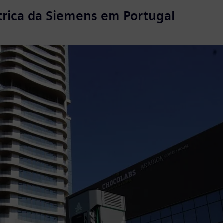
trica da Siemens em Portugal