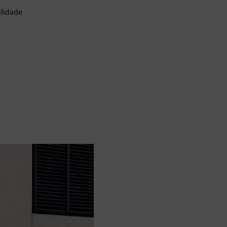
ilidade