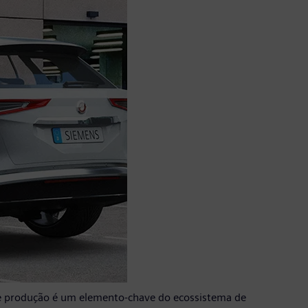
de produção é um elemento-chave do ecossistema de