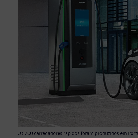
Os 200 carregadores rápidos foram produzidos em Port