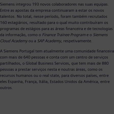
Siemens integrou 193 novos colaboradores nas suas equipas.
Entre as apostas da empresa continuaram a estar os novos
talentos. No total, nesse período, foram também recrutados
160 estagiários, resultado para o qual muito contribuíram os
programas de estágios para as áreas financeira e de tecnologias
da informação, como o
Finance Trainee Program
e o
Siemens
Cloud Academy
ou a
SAP Academy
, respetivamente.
A Siemens Portugal tem atualmente uma comunidade financeira
com mais de 640 pessoas e conta com um centro de serviços
partilhados, o Global Business Services, que tem mais de 880
pessoas a prestar serviços nesta e noutras áreas, como os
recursos humanos ou o real state, para diversos países, entre
eles Espanha, França, Itália, Estados Unidos da América, entre
outros.