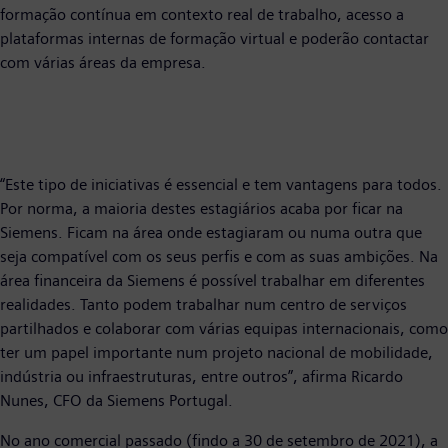
formação contínua em contexto real de trabalho, acesso a
plataformas internas de formação virtual e poderão contactar
com várias áreas da empresa.
“Este tipo de iniciativas é essencial e tem vantagens para todos.
Por norma, a maioria destes estagiários acaba por ficar na
Siemens. Ficam na área onde estagiaram ou numa outra que
seja compatível com os seus perfis e com as suas ambições. Na
área financeira da Siemens é possível trabalhar em diferentes
realidades. Tanto podem trabalhar num centro de serviços
partilhados e colaborar com várias equipas internacionais, como
ter um papel importante num projeto nacional de mobilidade,
indústria ou infraestruturas, entre outros”, afirma Ricardo
Nunes, CFO da Siemens Portugal.
No ano comercial passado (findo a 30 de setembro de 2021), a