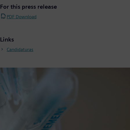
For this press release
PDF Download
Links
Candidaturas