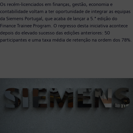
Os recém-licenciados em finanças, gestão, economia e
contabilidade voltam a ter oportunidade de integrar as equipas
da Siemens Portugal, que acaba de lançar a 5.ª edição do
Finance Trainee Program. O regresso desta iniciativa acontece
depois do elevado sucesso das edições anteriores: 50
participantes e uma taxa média de retenção na ordem dos 78%.