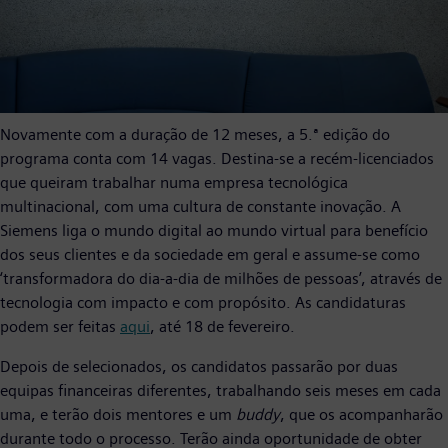
Novamente com a duração de 12 meses, a 5.ª edição do
programa conta com 14 vagas. Destina-se a recém-licenciados
que queiram trabalhar numa empresa tecnológica
multinacional, com uma cultura de constante inovação. A
Siemens liga o mundo digital ao mundo virtual para benefício
dos seus clientes e da sociedade em geral e assume-se como
‘transformadora do dia-a-dia de milhões de pessoas’, através de
tecnologia com impacto e com propósito. As candidaturas
podem ser feitas
aqui
, até 18 de fevereiro.
Depois de selecionados, os candidatos passarão por duas
equipas financeiras diferentes, trabalhando seis meses em cada
uma, e terão dois mentores e um
buddy
, que os acompanharão
durante todo o processo. Terão ainda oportunidade de obter