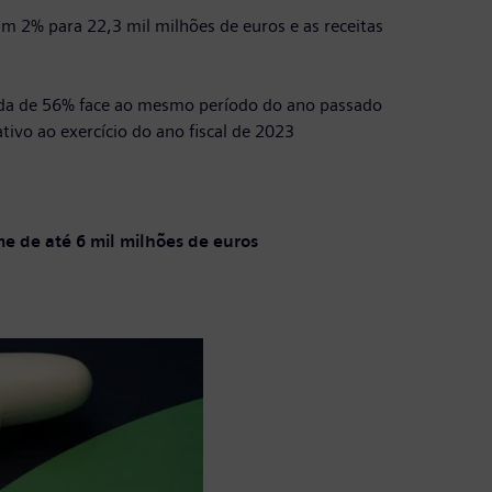
m 2% para 22,3 mil milhões de euros e as receitas
bida de 56% face ao mesmo período do ano passado
tivo ao exercício do ano fiscal de 2023
 de até 6 mil milhões de euros