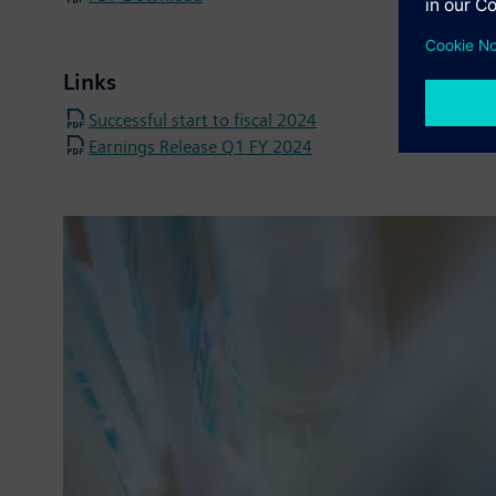
Links
Successful start to fiscal 2024
Earnings Release Q1 FY 2024