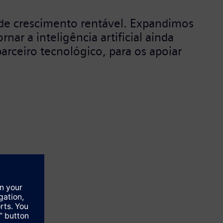
 de crescimento rentável. Expandimos
ar a inteligência artificial ainda
arceiro tecnológico, para os apoiar