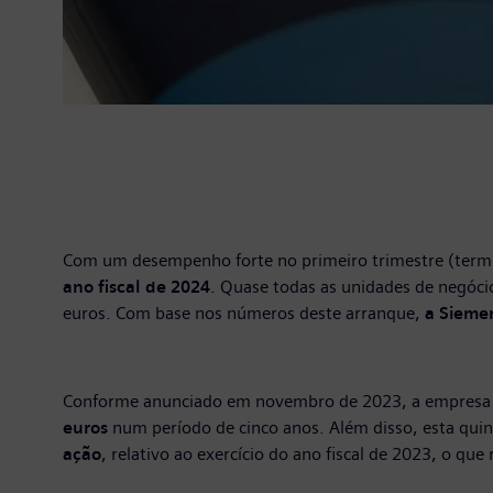
Com um desempenho forte no primeiro trimestre (termi
ano fiscal de 2024
. Quase todas as unidades de negócio
euros. Com base nos números deste arranque,
a Siemen
Conforme anunciado em novembro de 2023, a empresa
euros
num período de cinco anos. Além disso, esta quint
ação
, relativo ao exercício do ano fiscal de 2023, o q