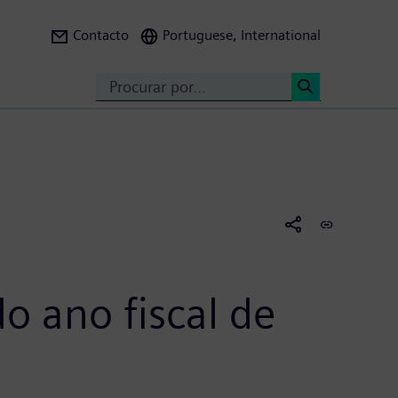
Contacto
Portuguese, International
Search
<
 ano fiscal de