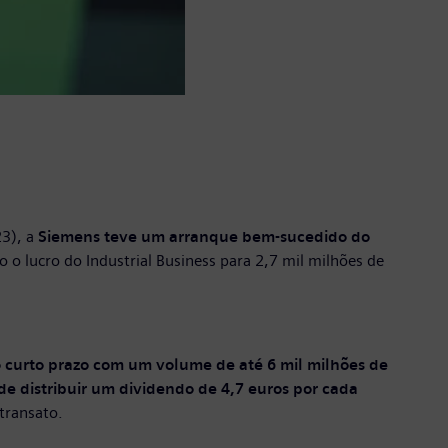
23), a
Siemens teve um arranque bem-sucedido do
 o lucro do Industrial Business para 2,7 mil milhões de
curto prazo com um volume de até 6 mil milhões de
de distribuir um dividendo de 4,7 euros por cada
 transato.