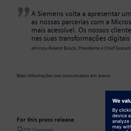
A Siemens volta a apresentar um
as nossas parcerias com a Micros
mais acessível. Os nossos clien
nas suas transformações digitais
afirmou Roland Busch, Presidente e Chief Execut
Mais informações nos comunicados em anexo.
For this press release
PDF Download