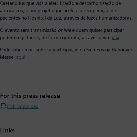
CaetanoBus que visa a eletrificação e descarbonização de
autocarros; e um projeto que acelera a recuperação de
pacientes no Hospital da Luz, através de luzes humanizadoras.
O evento tem transmissão
online
e quem quiser participar
poderá registar-se, de forma gratuita, através deste
link
.
Pode saber mais sobre a participação da Siemens na Hannover
Messe,
aqui
.
For this press release
PDF Download
Links