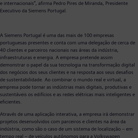
e internacionais”, afirma Pedro Pires de Miranda, Presidente
Executivo da Siemens Portugal.
A Siemens Portugal é uma das mais de 100 empresas
portuguesas presentes e conta com uma delegação de cerca de
40 clientes e parceiros nacionais nas áreas da indústria,
infraestruturas e energia. A empresa pretende assim
demonstrar o papel da sua tecnologia na transformação digital
dos negócios dos seus clientes e na resposta aos seus desafios
de sustentabilidade. Ao combinar o mundo real e virtual, a
empresa pode tornar as indústrias mais digitais, produtivas e
sustentáveis os edifícios e as redes elétricas mais inteligentes e
eficientes.
Através de uma aplicação interativa, a empresa irá demonstrar
projetos desenvolvidos com parceiros e clientes na área da
indústria, como são o caso de um sistema de localização – em
tempo real – de veículos autónomos para a Volkswagen