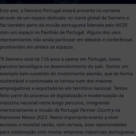
Este ano, a Siemens Portugal estará presente no certame
através de um espaço dedicado no stand global da Siemens e
faz também parte da missão portuguesa liderada pelo AICEP,
com um espaço no Pavilhão de Portugal. Alguns dos seus
representantes irão ainda participar em debates e conferências
promovidos em ambos os espaços.
“A Siemens está há 116 anos a operar em Portugal, como
parceira tecnológica no desenvolvimento do país. Somos um
exemplo bem-sucedido do investimento alemão, que de forma
sustentável e continuada se tornou num dos maiores
empregadores e exportadores em território nacional. Temos
feito parte do processo de digitalização e modernização da
indústria nacional neste longo percurso, integrando
meritoriamente a missão de Portugal
Partner Country
na
Hannover Messe 2022. Neste importante evento a nível
europeu e mundial sairão, com certeza, boas oportunidades
para colaboração com muitas empresas industriais portuguesas