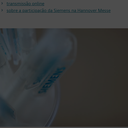
transmissão online
sobre a participação da Siemens na Hannover Messe