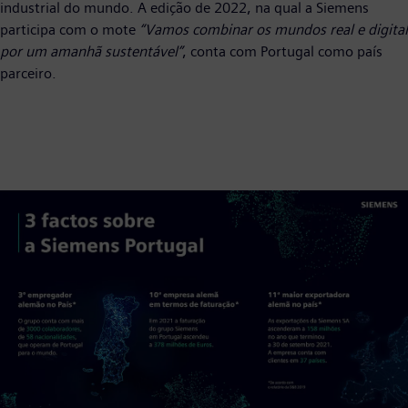
industrial do mundo. A edição de 2022, na qual a Siemens
participa com o mote
“Vamos combinar os mundos real e digital
por um amanhã sustentável”
, conta com Portugal como país
parceiro.