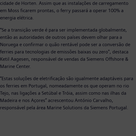
cidade de Horten. Assim que as instalações de carregamento
em Moss ficarem prontas, o ferry passará a operar 100% a
energia elétrica.
“Se a transição verde é para ser implementada globalmente,
então as autoridades de outros países devem olhar para a
Noruega e confirmar o quão rentável pode ser a conversão de
ferries para tecnologias de emissões baixas ou zero", destaca
Ketil Aagesen, responsável de vendas da Siemens Offshore &
Marine Center.
“Estas soluções de eletrificação são igualmente adaptáveis para
os ferries em Portugal, nomeadamente os que operam no rio
Tejo, nas ligações a Setúbal e Tróia, assim como nas ilhas da
Madeira e nos Açores” acrescentou António Carvalho,
responsável pela área Marine Solutions da Siemens Portugal.