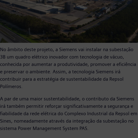
No âmbito deste projeto, a Siemens vai instalar na subestação
3B um quadro elétrico inovador com tecnologia de vácuo,
conhecida por aumentar a produtividade, promover a eficiência
e preservar o ambiente. Assim, a tecnologia Siemens irá
contribuir para a estratégia de sustentabilidade da Repsol
Polímeros.
A par de uma maior sustentabilidade, o contributo da Siemens
irá também permitir reforçar significativamente a segurança e
fiabilidade da rede elétrica do Complexo Industrial da Repsol em
Sines, nomeadamente através da integração da subestação no
sistema Power Management System PAS.