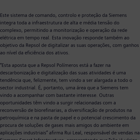
Este sistema de comando, controlo e proteção da Siemens
integra toda a infraestrutura de alta e média tensão do
complexo, permitindo a monitorização e operação da rede
elétrica em tempo real. Esta inovação responde também ao
objetivo da Repsol de digitalizar as suas operações, com ganhos
ao nível da eficiência dos ativos.
“Esta aposta que a Repsol Polímeros está a fazer na
descarbonização e digitalização das suas atividades é uma
tendência que, felizmente, tem vindo a ser alargada a todo o
sector industrial. É, portanto, uma área que a Siemens tem
vindo a acompanhar com bastante interesse. Outras
oportunidades têm vindo a surgir relacionadas com a
reconversão de biorefinarias, a diversificação de produtos na
petroquímica e na pasta de papel e o potencial crescimento da
procura de soluções de gases mais amigos do ambiente em
aplicações industriais” afirma Rui Leal, responsável de vendas na