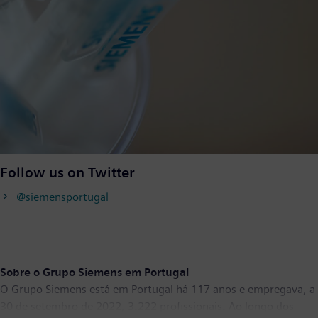
Follow us on Twitter
@siemensportugal
Sobre o Grupo Siemens em Portugal
O Grupo Siemens está em Portugal há 117 anos e empregava, a
30 de setembro de 2022, 3.222 profissionais. Ao longo dos