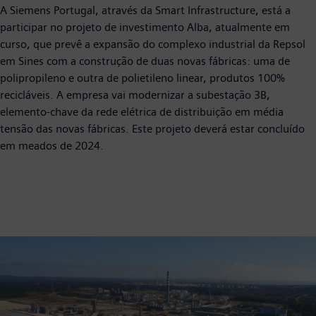
A Siemens Portugal, através da Smart Infrastructure, está a
participar no projeto de investimento Alba, atualmente em
curso, que prevê a expansão do complexo industrial da Repsol
em Sines com a construção de duas novas fábricas: uma de
polipropileno e outra de polietileno linear, produtos 100%
recicláveis. A empresa vai modernizar a subestação 3B,
elemento-chave da rede elétrica de distribuição em média
tensão das novas fábricas. Este projeto deverá estar concluído
em meados de 2024.