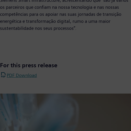
Siemens Smart Infrastructure, acrescentando que “são já vários
os parceiros que confiam na nossa tecnologia e nas nossas
competências para os apoiar nas suas jornadas de transição
energética e transformação digital, rumo a uma maior
sustentabilidade nos seus processos”.
For this press release
PDF Download