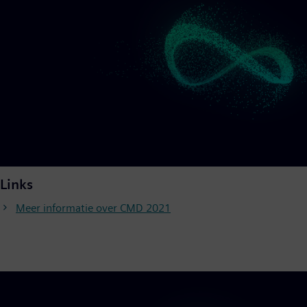
Links
Meer informatie over CMD 2021