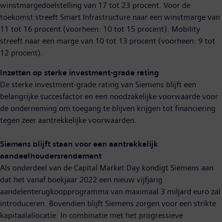
winstmargedoelstelling van 17 tot 23 procent. Voor de
toekomst streeft Smart Infrastructure naar een winstmarge van
11 tot 16 procent (voorheen: 10 tot 15 procent). Mobility
streeft naar een marge van 10 tot 13 procent (voorheen: 9 tot
12 procent).
Inzetten op sterke investment-grade rating
De sterke investment-grade rating van Siemens blijft een
belangrijke succesfactor en een noodzakelijke voorwaarde voor
de onderneming om toegang te blijven krijgen tot financiering
tegen zeer aantrekkelijke voorwaarden.
Siemens blijft staan voor een aantrekkelijk
aandeelhoudersrendement
Als onderdeel van de Capital Market Day kondigt Siemens aan
dat het vanaf boekjaar 2022 een nieuw vijfjarig
aandelenterugkoopprogramma van maximaal 3 miljard euro zal
introduceren. Bovendien blijft Siemens zorgen voor een strikte
kapitaalallocatie. In combinatie met het progressieve