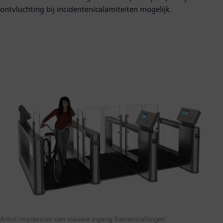
ontvluchting bij incidenten/calamiteiten mogelijk.
Artist impression van nieuwe ingang fietsenstallingen