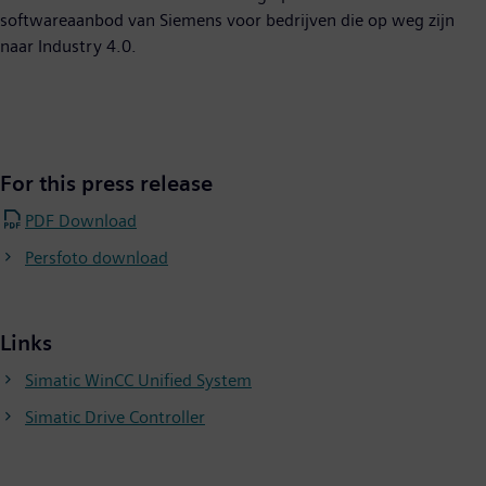
softwareaanbod van Siemens voor bedrijven die op weg zijn
naar Industry 4.0.
For this press release
PDF Download
Persfoto download
Links
Simatic WinCC Unified System
Simatic Drive Controller