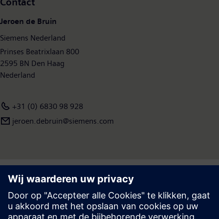
Contact
Jeroen de Bruin
Siemens Nederland
Prinses Beatrixlaan 800
2595 BN Den Haag
Nederland
+31 (0) 6830 98 928
jeroen.debruin@siemens.com