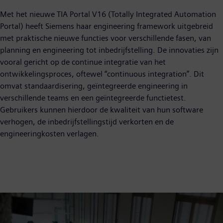
Met het nieuwe TIA Portal V16 (Totally Integrated Automation
Portal) heeft Siemens haar engineering framework uitgebreid
met praktische nieuwe functies voor verschillende fasen, van
planning en engineering tot inbedrijfstelling. De innovaties zijn
vooral gericht op de continue integratie van het
ontwikkelingsproces, oftewel “continuous integration”. Dit
omvat standaardisering, geïntegreerde engineering in
verschillende teams en een geïntegreerde functietest.
Gebruikers kunnen hierdoor de kwaliteit van hun software
verhogen, de inbedrijfstellingstijd verkorten en de
engineeringkosten verlagen.