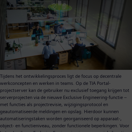
Tijdens het ontwikkelingsproces ligt de focus op decentrale
werkconcepten en werken in teams. Op de TIA Portal-
projectserver kan de gebruiker nu exclusief toegang krijgen tot
serverprojecten via de nieuwe Exclusive Engineering-functie –
met functies als projectrevisie, wijzigingsprotocol en
geautomatiseerde meldingen en opslag. Hierdoor kunnen
automatiseringstaken worden georganiseerd op apparaat-,
object- en functieniveau, zonder functionele beperkingen. Voor