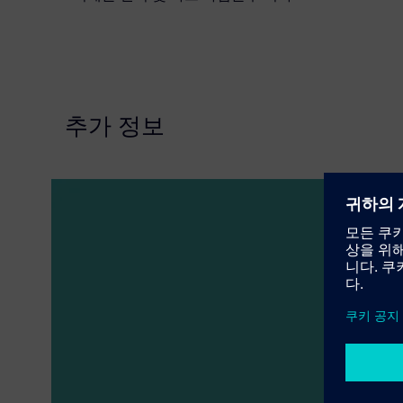
추가 정보