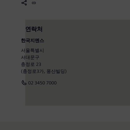
연락처
한국지멘스
서울특별시
서대문구
충정로 23
(충정로3가, 풍산빌딩)
02 3450 7000