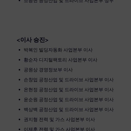
조광현 공정산업 및 드라이브 사업본부 상무
<이사 승진>
박복인 빌딩자동화 사업본부 이사
황순자 디지털팩토리 사업본부 이사
공원상 경영정보부 이사
손창업 공정산업 및 드라이브 사업본부 이사
온현정 공정산업 및 드라이브 사업본부 이사
윤순원 공정산업 및 드라이브 사업본부 이사
백상백 공정산업 및 드라이브 사업본부 이사
권지형 전력 및 가스 사업본부 이사
이제훈 전력 및 가스 사업본부 이사