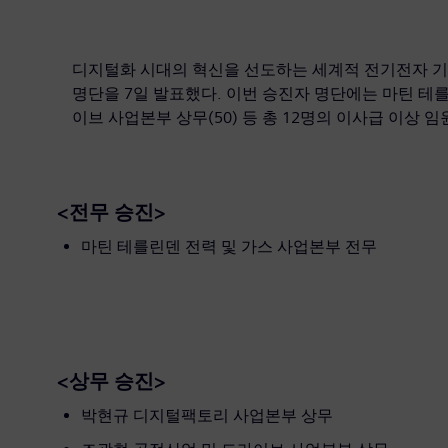
디지털화 시대의 혁신을 선도하는 세계적 전기전자 기
명단을 7일 발표했다. 이번 승진자 명단에는 마틴 테를
이브 사업본부 상무(50) 등 총 12명의 이사급 이상 
<전무 승진>
마틴 테를린덴 전력 및 가스 사업본부 전무
<상무 승진>
박현규 디지털팩토리 사업본부 상무