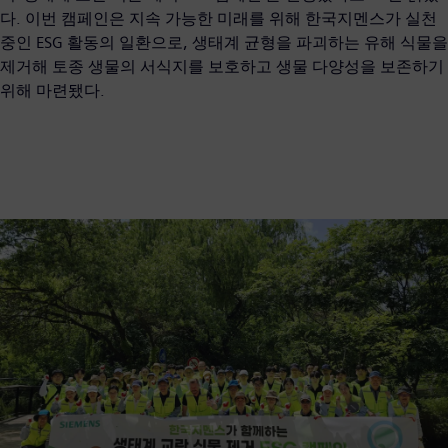
다. 이번 캠페인은 지속 가능한 미래를 위해 한국지멘스가 실천
중인 ESG 활동의 일환으로, 생태계 균형을 파괴하는 유해 식물을
제거해 토종 생물의 서식지를 보호하고 생물 다양성을 보존하기
위해 마련됐다.