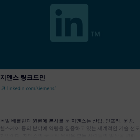
지멘스 링크드인
linkedin.com/siemens/
독일 베를린과 뮌헨에 본사를 둔 지멘스는 산업, 인프라, 운송,
헬스케어 등의 분야에 역량을 집중하고 있는 세계적인 기술 선도
기업이다. 지멘스의 궁극적 목적은 모든 사람들의 일상을 변화