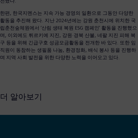
전했다.
한편, 한국지멘스는 지속 가능 경영의 일환으로 그동안 다양한
활동을 추진해 왔다. 지난 2024년에는 강원 춘천시에 위치한 국
립춘천숲체원에서 ‘산림 생태 복원 ESG 캠페인’ 활동을 진행했으
며, 이외에도 튀르키예 지진, 강원·경북 산불, 네팔 지진 피해 복
구 등을 위해 긴급구호 성금모금활동을 전개한 바 있다. 또한 임
직원이 동참하는 생필품 나눔, 환경정화, 배식 봉사 등을 진행하
며 지역 사회 발전을 위한 다양한 노력을 이어오고 있다.
더 알아보기