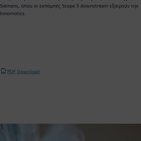
Siemens, όπου οι εκπομπές Scope 3 downstream εξαιρούν την
Innomotics.
PDF Download