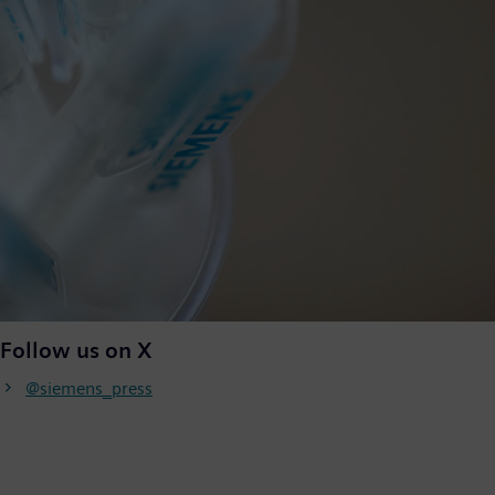
Follow us on X
@siemens_press