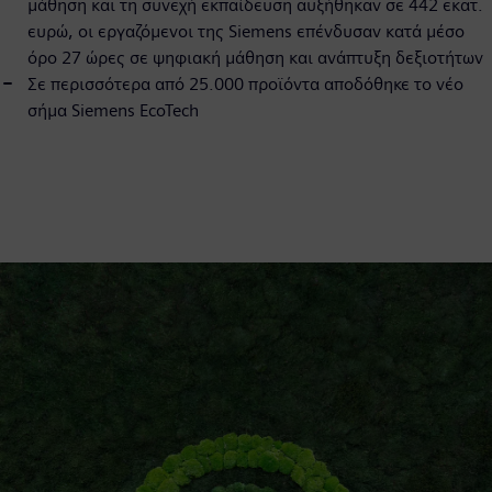
μάθηση και τη συνεχή εκπαίδευση αυξήθηκαν σε 442 εκατ.
ευρώ, οι εργαζόμενοι της Siemens επένδυσαν κατά μέσο
όρο 27 ώρες σε ψηφιακή μάθηση και ανάπτυξη δεξιοτήτων
Σε περισσότερα από 25.000 προϊόντα αποδόθηκε το νέο
σήμα Siemens EcoTech