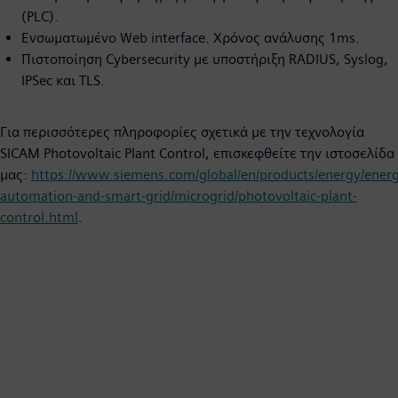
(PLC).
Ενσωματωμένο Web interface. Χρόνος ανάλυσης 1ms.
Πιστοποίηση Cybersecurity με υποστήριξη RADIUS, Syslog,
IPSec και TLS.
Για περισσότερες πληροφορίες σχετικά με την τεχνολογία
SICAM Photovoltaic Plant Control, επισκεφθείτε την ιστοσελίδα
μας:
https://www.siemens.com/global/en/products/energy/energ
automation-and-smart-grid/microgrid/photovoltaic-plant-
control.html
.