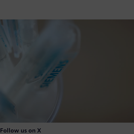
Follow us on X