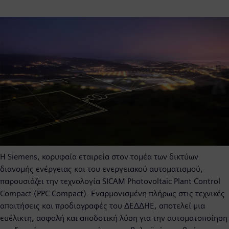
Η Siemens, κορυφαία εταιρεία στον τομέα των δικτύων
διανομής ενέργειας και του ενεργειακού αυτοματισμού,
παρουσιάζει την τεχνολογία SICAM Photovoltaic Plant Control
Compact (PPC Compact). Εναρμονισμένη πλήρως στις τεχνικές
απαιτήσεις και προδιαγραφές του ΔΕΔΔΗΕ, αποτελεί μια
ευέλικτη, ασφαλή και αποδοτική λύση για την αυτοματοποίηση